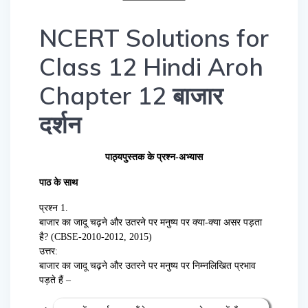
NCERT Solutions for
Class 12 Hindi Aroh
Chapter 12 बाजार
दर्शन
पाठ्यपुस्तक के प्रश्न-अभ्यास
पाठ के साथ
प्रश्न 1.
बाजार का जादू चढ़ने और उतरने पर मनुष्य पर क्या-क्या असर पड़ता
है? (CBSE-2010-2012, 2015)
उत्तर:
बाजार का जादू चढ़ने और उतरने पर मनुष्य पर निम्नलिखित प्रभाव
पड़ते हैं –