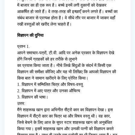
में बाजार का ही एक रूप है। बच्चे इनमें लगी दुकानों को देखकर
आकर्षित हो जाते हैं। वे तरह-तरह की इच्छाएँ करने लगते हैं। बच्चों का
संबंध बाजार से प्रत्यक्ष होता है। वे सीधे तौर पर बाजार में जाकर वहाँ
रखी वस्तुओं को खरीद लेना चाहते हैं।
विज्ञापन की दुनिया
प्रश्न 1.
आपने समाचार-पत्रों, टी.वी. आदि पर अनेक प्रकार के विज्ञापन देखे
होंगे जिनमें ग्राहकों को हर तरीके से लुभाने
का प्रयास किया जाता है। नीचे लिखे बिंदुओं के संदर्भ में किसी एक
विज्ञापन की समीक्षा कीजिए और यह भी लिखिए कि आपको विज्ञापन की
किस बात ने सामान खरीदने के लिए प्रेरित किया।
1. विज्ञापन में सम्मिलित चित्र और विषय-वस्तु
2. विज्ञापन में आए पात्र और उनका औचित्य
3. विज्ञापन की भाषा।
उत्तर:
मैंने शाहरूख खान द्वारा अभिनीत सैंट्रो कार का विज्ञापन देखा। इस
विज्ञापन में सैंट्रो कार का चित्र था और विषय वस्तु थी। वह कार,
जिसे बेचने के लिए आज के सुपर स्टार शाहरूख खान को अनुबंधित
किया गया। इसमें शाहरूख खान और उनकी पत्नी को विज्ञापन करते