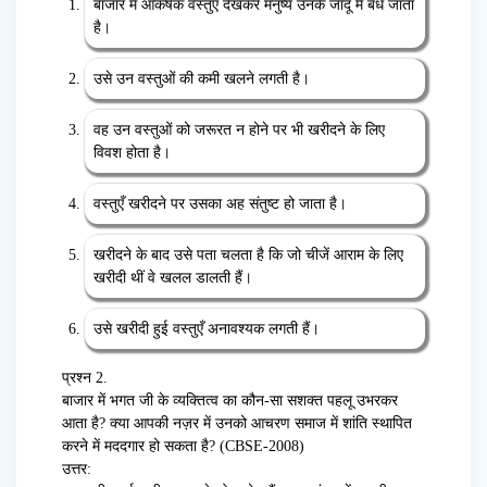
बाजार में आकर्षक वस्तुएँ देखकर मनुष्य उनके जादू में बँध जाता
है।
उसे उन वस्तुओं की कमी खलने लगती है।
वह उन वस्तुओं को जरूरत न होने पर भी खरीदने के लिए
विवश होता है।
वस्तुएँ खरीदने पर उसका अह संतुष्ट हो जाता है।
खरीदने के बाद उसे पता चलता है कि जो चीजें आराम के लिए
खरीदी थीं वे खलल डालती हैं।
उसे खरीदी हुई वस्तुएँ अनावश्यक लगती हैं।
प्रश्न 2.
बाजार में भगत जी के व्यक्तित्व का कौन-सा सशक्त पहलू उभरकर
आता है? क्या आपकी नज़र में उनको आचरण समाज में शांति स्थापित
करने में मददगार हो सकता है? (CBSE-2008)
उत्तर: