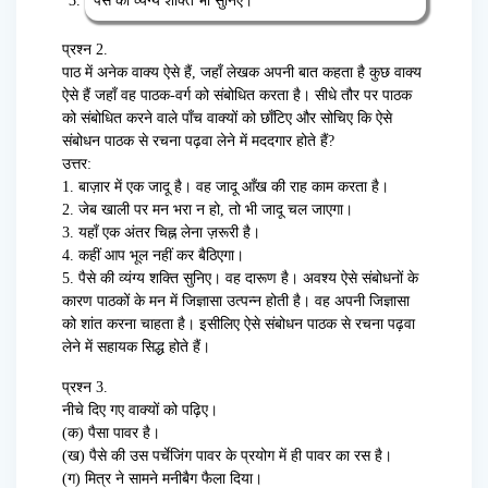
पैसे की व्यंग्य शक्ति भी सुनिए।
प्रश्न 2.
पाठ में अनेक वाक्य ऐसे हैं, जहाँ लेखक अपनी बात कहता है कुछ वाक्य
ऐसे हैं जहाँ वह पाठक-वर्ग को संबोधित करता है। सीधे तौर पर पाठक
को संबोधित करने वाले पाँच वाक्यों को छाँटिए और सोचिए कि ऐसे
संबोधन पाठक से रचना पढ़वा लेने में मददगार होते हैं?
उत्तर:
1. बाज़ार में एक जादू है। वह जादू आँख की राह काम करता है।
2. जेब खाली पर मन भरा न हो, तो भी जादू चल जाएगा।
3. यहाँ एक अंतर चिह्न लेना ज़रूरी है।
4. कहीं आप भूल नहीं कर बैठिएगा।
5. पैसे की व्यंग्य शक्ति सुनिए। वह दारूण है। अवश्य ऐसे संबोधनों के
कारण पाठकों के मन में जिज्ञासा उत्पन्न होती है। वह अपनी जिज्ञासा
को शांत करना चाहता है। इसीलिए ऐसे संबोधन पाठक से रचना पढ़वा
लेने में सहायक सिद्ध होते हैं।
प्रश्न 3.
नीचे दिए गए वाक्यों को पढ़िए।
(क) पैसा पावर है।
(ख) पैसे की उस पर्चेजिंग पावर के प्रयोग में ही पावर का रस है।
(ग) मित्र ने सामने मनीबैग फैला दिया।