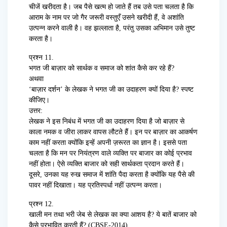
चीजें खरीदता है। जब पैसे खत्म हो जाते हैं तब उसे पता चलता है कि
आराम के नाम पर जो गैर जरूरी वस्तुएँ उसने खरीदी हैं, वे अशांति
उत्पन्न करने वाली है। वह झल्लाता है, परंतु उसका अभिमान उसे तुष्ट
करता है।
प्रश्न 11.
भगत जी बाज़ार को सार्थक व समाज को शांत कैसे कर रहे हैं?
अथवा
‘बाज़ार दर्शन’ के लेखक ने भगत जी का उदाहरण क्यों दिया है? स्पष्ट
कीजिए।
उत्तर:
लेखक ने इस निबंध में भगत जी का उदाहरण दिया है जो बाज़ार से
काला नमक व जीरा लाकर वापस लौटते हैं। इन पर बाज़ार का आकर्षण
काम नहीं करता क्योंकि इन्हें अपनी ज़रूरत का ज्ञान है। इससे पता
चलता है कि मन पर नियंत्रण वाले व्यक्ति पर बाजार का कोई प्रभाव
नहीं होता। ऐसे व्यक्ति बाजार को सही सार्थकता प्रदान करते हैं।
दूसरे, उनका यह रुख समाज में शांति पैदा करता है क्योंकि यह पैसे की
पावर नहीं दिखाता। यह प्रतिस्पर्धा नहीं उत्पन्न करता।
प्रश्न 12.
खाली मन तथा भरी जेब से लेखक का क्या आशय है? ये बातें बाजार को
कैसे प्रभावित करती हैं? (CBSE-2014)