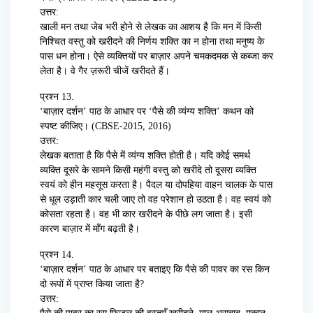
उत्तर:
खाली मन तथा जेब भरी होने से लेखक का आशय है कि मन में किसी
निश्चित वस्तु को खरीदने की निर्णय शक्ति का न होना तथा मनुष्य के
पास धन होना। ऐसे व्यक्तियों पर बाज़ार अपने चमकदमक से कब्जा कर
लेता है। वे गैर ज़रूरी चीजें खरीदते हैं।
प्रश्न 13.
‘बाज़ार दर्शन’ पाठ के आधार पर ‘पैसे की व्यंग्य शक्ति’ कथन को
स्पष्ट कीजिए। (CBSE-2015, 2016)
उत्तर:
लेखक बताता है कि पैसे में व्यंग्य शक्ति होती है। यदि कोई समर्थ
व्यक्ति दूसरे के सामने किसी महंगी वस्तु को खरीदे तो दूसरा व्यक्ति
स्वयं को हीन महसूस करता है। पैदल या दोपहिया वाहन चालक के पास
से धूल उड़ाती कार चली जाए तो वह परेशान हो उठता है। वह स्वयं को
कोसता रहता है। वह भी कार खरीदने के पीछे लग जाता है। इसी
कारण बाज़ार में माँग बढ़ती है।
प्रश्न 14.
‘बाज़ार दर्शन’ पाठ के आधार पर बताइए कि पैसे की पावर का रस किन
दो रूपों में प्राप्त किया जाता है?
उत्तर: