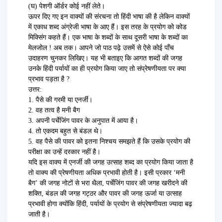
(घ) पेशगी ऑर्डर कोई नहीं लेते।
ऊपर दिए गए इन वाक्यों की संरचना तो हिंदी भाषा की है लेकिन वाक्यों
में एकाध शब्द अंग्रेजी भाषा के आए हैं। इस तरह के प्रयोग को कोड
मिक्सिंग कहते हैं। एक भाषा के शब्दों के साथ दूसरी भाषा के शब्दों का
मेलजोल ! अब तक। आपने जो पाठ पढ़े उसमें से ऐसे कोई पाँच
उदाहरण चुनकर लिखिए। यह भी बताइए कि आगत शब्दों की जगह
उनके हिंदी पर्यायों का ही प्रयोग किया जाए तो संप्रेषणीयता पर क्या
प्रभाव पड़ता है ?
उत्तर:
1. पैसे की गरमी या एनर्जी।
2. वह तत्व है मनी बैग
3. अपनी पर्चेजिंग पावर के अनुपात में आया है।
4. तो एकदम बहुत से बंडल थे।
5. वह पैसे की पावर को इतना निश्चय समझते हैं कि उसके प्रयोग की
परीक्षा का उन्हें दरकार नहीं है।
यदि इस वाक्य में एनर्जी की जगह उत्साह शब्द का प्रयोग किया जाता है
तो वाक्य की प्रेषणीयता अधिक प्रभावी होती है। इसी प्रकार ‘मनी
बैग’ की जगह नोटों से भरा थैला, पर्चेजिंग पावर की जगह खरीदने की
शक्ति, बंडल की जगह गट्ठर और पावर की जगह ऊर्जा या उत्साह
प्रभावी होगा क्योंकि हिंदी, पर्यायों के प्रयोग से संप्रेषणीयता ज्यादा बढ़
जाती है।