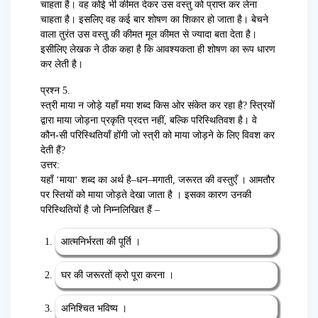
चाहता है। वह कोई भी कीमत देकर उस वस्तु को प्राप्त कर लेना
चाहता है। इसलिए वह कई बार शोषण का शिकार हो जाता है। बेचने
वाला तुरंत उस वस्तु की कीमत मूल कीमत से ज्यादा बता देता है।
इसीलिए लेखक ने ठीक कहा है कि आवश्यकता ही शोषण का रूप धारण
कर लेती है।
प्रश्न 5.
स्त्री माया न जोड़े यहाँ मया शब्द किस ओर संकेत कर रहा है? स्त्रियों
द्वारा माया जोड़ना प्रकृति प्रदत्त नहीं, बल्कि परिस्थितिवश है। वे
कौन-सी परिस्थितियाँ होंगी जो स्त्री को माया जोड़ने के लिए विवश कर
देती हैं?
उत्तर:
यहाँ
‘
माया
‘
शब्द का अर्थ है
–
धन
–
मगाती
,
जरूरत की वस्तुएँ । आमतौर
पर स्तियों को माया जोड़ते देखा जाता है । इसका
कारण उनकी
परिस्थितियों है जो निम्नलिखित हैं –
आत्मनिर्भरता की पूर्ति ।
घर की जरूरतों क्रो पूरा करना ।
अनिश्चित भविष्य ।