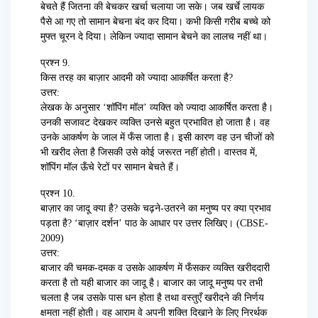
बेचते हैं जितना की बेचकर खर्चा चलाया जा सके। जब खर्चे लायक
पैसे आ गए तो सामान बेचना बंद कर दिया। कभी किसी गरीब बच्चे को
मुफ्त चूरन दे दिया। लेकिन ज्यादा सामान बेचने का लालच नहीं था।
प्रश्न 9.
किस तरह का बाज़ार आदमी को ज्यादा आकर्षित करता है?
उत्तर:
लेखक के अनुसार ‘शॉपिंग मॉल’ व्यक्ति को ज्यादा आकर्षित करता है।
उनकी सजावट देखकर व्यक्ति उनसे बहुत प्रभावित हो जाता है। वह
उनके आकर्षण के जाल में फँस जाता है। इसी कारण वह उन चीजों को
भी खरीद लेता है जिसकी उसे कोई जरूरत नहीं होती। वास्तव में,
शॉपिंग मॉल ऊँचे रेटों पर सामान बेचते हैं।
प्रश्न 10.
बाज़ार का जादू क्या है? उसके चढ़ने-उतरने का मनुष्य पर क्या प्रभाव
पड़ता है? ‘बाज़ार दर्शन’ पाठ के आधार पर उत्तर लिखिए। (CBSE-
2009)
उत्तर:
बाजार की चमक-दमक व उसके आकर्षण में फँसकर व्यक्ति खरीददारी
करता है तो यही बाजार का जादू है। बाजार का जादू मनुष्य पर तभी
चलता है जब उसके पास धन होता है तथा वस्तुएँ खरीदने की निर्णय
क्षमता नहीं होती। वह आराम वे अपनी शक्ति दिखाने के लिए निरर्थक