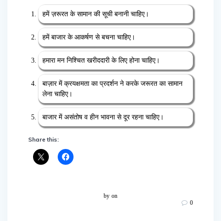
हमें ज़रूरत के सामान की सूची बनानी चाहिए।
हमें बाजार के आकर्षण से बचना चाहिए।
हमारा मन निश्चित खरीददारी के लिए होना चाहिए।
बाज़ार में क्रयक्षमता का प्रदर्शन ने करके जरूरत का सामान
लेना चाहिए।
बाजार में असंतोष व हीन भावना से दूर रहना चाहिए।
Share this:
by
on
0