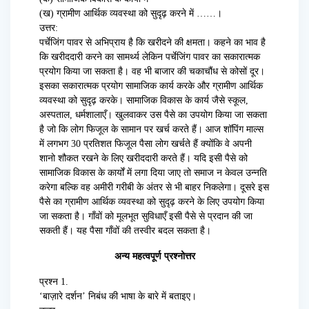
(ख) ग्रामीण आर्थिक व्यवस्था को सुदृढ़ करने में ……।
उत्तर:
पर्चेजिंग पावर से अभिप्राय है कि खरीदने की क्षमता। कहने का भाव है
कि खरीददारी करने का सामर्थ्य लेकिन पर्चेजिंग पावर का सकारात्मक
प्रयोग किया जा सकता है। वह भी बाजार की चकाचौंध से कोसों दूर।
इसका सकारात्मक प्रयोग सामाजिक कार्य करके और ग्रामीण आर्थिक
व्यवस्था को सुदृढ़ करके। सामाजिक विकास के कार्य जैसे स्कूल,
अस्पताल, धर्मशालाएँ। खुलवाकर उस पैसे का उपयोग किया जा सकता
है जो कि लोग फिजूल के सामान पर खर्च करते हैं। आज शॉपिंग माल्स
में लगभग 30 प्रतिशत फिजूल पैसा लोग खर्चते हैं क्योंकि वे अपनी
शानो शौकत रखने के लिए खरीददारी करते हैं। यदि इसी पैसे को
सामाजिक विकास के कार्यों में लगा दिया जाए तो समाज न केवल उन्नति
करेगा बल्कि वह अमीरी गरीबी के अंतर से भी बाहर निकलेगा। दूसरे इस
पैसे का ग्रामीण आर्थिक व्यवस्था को सुदृढ़ करने के लिए उपयोग किया
जा सकता है। गाँवों को मूलभूत सुविधाएँ इसी पैसे से प्रदान की जा
सकती हैं। यह पैसा गाँवों की तस्वीर बदल सकता है।
अन्य महत्वपूर्ण प्रश्नोत्तर
प्रश्न 1.
‘बाज़ारे दर्शन’ निबंध की भाषा के बारे में बताइए।