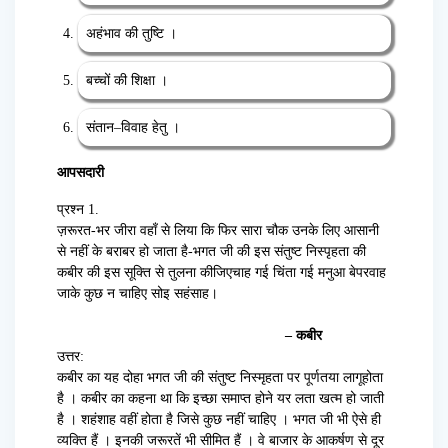
अहंभाव की तुष्टि ।
बच्चों की शिक्षा ।
संतान
–
विवाह हेतु ।
आपसदारी
प्रश्न 1.
ज़रूरत-भर जीरा वहाँ से लिया कि फिर सारा चौक उनके लिए आसानी
से नहीं के बराबर हो जाता है-भगत जी की इस संतुष्ट निस्पृहता की
कबीर की इस सूक्ति से तुलना कीजिएचाह गई चिंता गई मनुआ बेपरवाह
जाके कुछ न चाहिए सोइ सहंसाह।
– कबीर
उत्तर:
कबीर का यह दोहा भगत जी की संतुष्ट निस्मृहता पर पूर्णतया लागूहोता
है । कबीर का कहना था कि इच्छा समाप्त होने यर
लता खत्म हो जाती
है । शहंशाह वहीं होता है जिसे कुछ नहीं चाहिए । भगत जी भी ऐसे ही
व्यक्ति हैं । इनकी जरूरतें भी
सीमित हैं । वे बाजार के आकर्षण से दूर