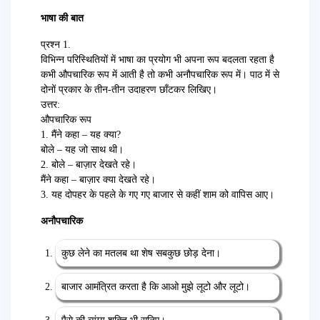
भाषा की बात
प्रश्न 1.
विभिन्न परिस्थितियों में भाषा का प्रयोग भी अपना रूप बदलता रहता है
कभी औपचारिक रूप में आती है तो कभी अनौपचारिक रूप में। पाठ में से
दोनों प्रकार के तीन-तीन उदाहरण छाँटकर लिखिए।
उत्तर:
औपचारिक रूप
1. मैंने कहा – यह क्या?
बोले – यह जो साथ थी।
2. बोले – बाज़ार देखते रहे।
मैंने कहा – बाज़ार क्या देखते रहे।
3. यह दोपहर के पहले के गए गए बाजार से कहीं शाम को वापिस आए।
अनौपचारिक
कुछ लेने का मतलब था शेष सबकुछ छोड़ देना।
बाजार आमंत्रित करता है कि आओ मुझे लूटो और लूटो।