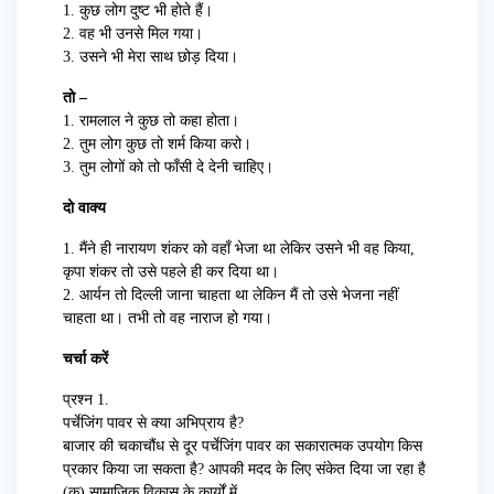
1. कुछ लोग दुष्ट भी होते हैं।
2. वह भी उनसे मिल गया।
3. उसने भी मेरा साथ छोड़ दिया।
तो –
1. रामलाल ने कुछ तो कहा होता।
2. तुम लोग कुछ तो शर्म किया करो।
3. तुम लोगों को तो फाँसी दे देनी चाहिए।
दो वाक्य
1. मैंने ही नारायण शंकर को वहाँ भेजा था लेकिर उसने भी वह किया,
कृपा शंकर तो उसे पहले ही कर दिया था।
2. आर्यन तो दिल्ली जाना चाहता था लेकिन मैं तो उसे भेजना नहीं
चाहता था। तभी तो वह नाराज हो गया।
चर्चा करें
प्रश्न 1.
पर्चेजिंग पावर से क्या अभिप्राय है?
बाजार की चकाचौंध से दूर पर्चेजिंग पावर का सकारात्मक उपयोग किस
प्रकार किया जा सकता है? आपकी मदद के लिए संकेत दिया जा रहा है
(क) सामाजिक विकास के कार्यों में