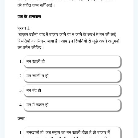
की शक्ति काम नहीं आई।
पाठ के आसपास
प्रश्न 1.
‘बाज़ार दर्शन’ पाठ में बाज़ार जाने या न जाने के संदर्भ में मन की कई
स्थितियों का जिक्र आया है। आप इन स्थितियों से जुड़े अपने अनुभवों
का वर्णन कीजिए।
मन खाली हो
मन खाली न हो
मन बंद हो
मन में नकार हो
उत्तर:
मनखालौ हो
–
जब मनुष्य का मन खाली होता है तो बाजार में