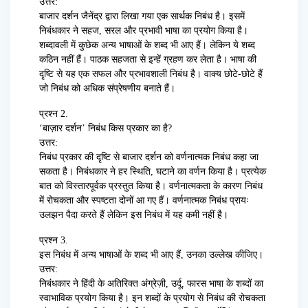
उत्तर:
बाजार दर्शन जैनेंद्र द्वारा लिखा गया एक सार्थक निबंध है। इसमें
निबंधकार ने सहज, सरल और प्रभावी भाषा का प्रयोग किया है।
शब्दावली में कुछेक अन्य भाषाओं के शब्द भी आए हैं। लेकिन ये शब्द
कठिन नहीं हैं। पाठक सहजता से इन्हें ग्रहण कर लेता है। भाषा की
दृष्टि से यह एक सफल और प्रभावशाली निबंध है। वाक्य छोटे-छोटे हैं
जो निबंध को अधिक संप्रेषणीय बनाते हैं।
प्रश्न 2.
‘बाज़ार दर्शन’ निबंध किस प्रकार का है?
उत्तर:
निबंध प्रकार की दृष्टि से बाजार दर्शन को वर्णनात्मक निबंध कहा जा
सकता है। निबंधकार ने हर स्थिति, घटाने का वर्णन किया है। प्रत्येक
बात को विस्तारपूर्वक प्रस्तुत किया है। वर्णनात्मकता के कारण निबंध
में रोचकता और स्पष्टता दोनों आ गए हैं। वर्णनात्मक निबंध प्रायः
उलझन पैदा करते हैं लेकिन इस निबंध में यह कमी नहीं है।
प्रश्न 3.
इस निबंध में अन्य भाषाओं के शब्द भी आए हैं, उनका उल्लेख कीजिए।
उत्तर:
निबंधकार ने हिंदी के अतिरिक्त अंग्रेज़ी, उर्दू, फारस भाषा के शब्दों का
स्वाभाविक प्रयोग किया है। इन शब्दों के प्रयोग से निबंध की रोचकता