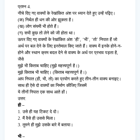
प्रश्न 4.
नीचे दिए गए वाक्यों के रेखांकित अंश पर ध्यान देते हुए उन्हें पढ़िए।
(क) निर्बल ही धन की ओर झुकता है।
(ख) लोग संयमी भी होते हैं।
(ग) सभी कुछ तो लेने को जी होता था।
ऊपर दिए गए वाक्यों के रेखांकित अंश ‘ही’, ‘भी’, ‘तो’ निपात हैं जो
अर्थ पर बल देने के लिए इस्तेमाल किए जाते हैं। वाक्य में इनके होने-न-
होने और स्थान क्रम बदल देने से वाक्य के अर्थ पर प्रभाव पड़ता है,
जैसे
मुझे भी किताब चाहिए (मुझे महत्त्वपूर्ण है।)
मुझे किताब भी चाहिए। (किताब महत्त्वपूर्ण है।)
आप निपात (ही, भी, तो) का प्रयोग करते हुए तीन-तीन वाक्य बनाइए।
साथ ही ऐसे दो वाक्यों का निर्माण कीजिए जिसमें
ये तीनों निपात एक साथ आते हों।
उत्तर:
ही –
1. उसे ही यह टिकट दे दो।
2. मैं वैसे ही उससे मिला।
3. तुमने ही मुझे उसके बारे में बताया।
भी –