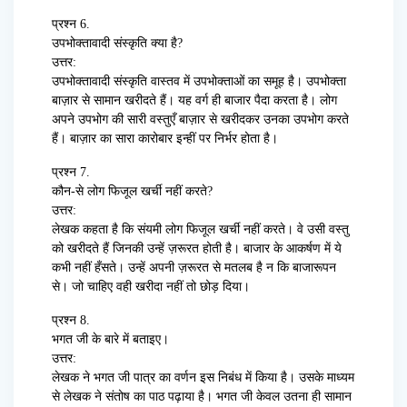
प्रश्न 6.
उपभोक्तावादी संस्कृति क्या है?
उत्तर:
उपभोक्तावादी संस्कृति वास्तव में उपभोक्ताओं का समूह है। उपभोक्ता
बाज़ार से सामान खरीदते हैं। यह वर्ग ही बाजार पैदा करता है। लोग
अपने उपभोग की सारी वस्तुएँ बाज़ार से खरीदकर उनका उपभोग करते
हैं। बाज़ार का सारा कारोबार इन्हीं पर निर्भर होता है।
प्रश्न 7.
कौन-से लोग फिजूल खर्ची नहीं करते?
उत्तर:
लेखक कहता है कि संयमी लोग फिजूल खर्ची नहीं करते। वे उसी वस्तु
को खरीदते हैं जिनकी उन्हें ज़रूरत होती है। बाजार के आकर्षण में ये
कभी नहीं हँसते। उन्हें अपनी ज़रूरत से मतलब है न कि बाजारूपन
से। जो चाहिए वही खरीदा नहीं तो छोड़ दिया।
प्रश्न 8.
भगत जी के बारे में बताइए।
उत्तर:
लेखक ने भगत जी पात्र का वर्णन इस निबंध में किया है। उसके माध्यम
से लेखक ने संतोष का पाठ पढ़ाया है। भगत जी केवल उतना ही सामान