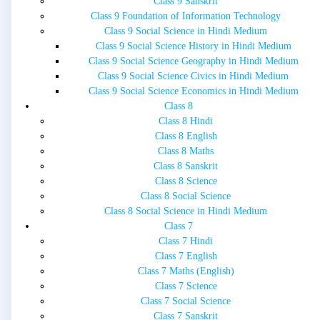
Class 9 Sanskrit
Class 9 Foundation of Information Technology
Class 9 Social Science in Hindi Medium
Class 9 Social Science History in Hindi Medium
Class 9 Social Science Geography in Hindi Medium
Class 9 Social Science Civics in Hindi Medium
Class 9 Social Science Economics in Hindi Medium
Class 8
Class 8 Hindi
Class 8 English
Class 8 Maths
Class 8 Sanskrit
Class 8 Science
Class 8 Social Science
Class 8 Social Science in Hindi Medium
Class 7
Class 7 Hindi
Class 7 English
Class 7 Maths (English)
Class 7 Science
Class 7 Social Science
Class 7 Sanskrit