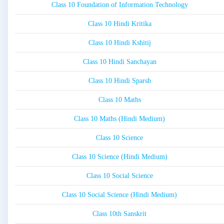
Class 10 Foundation of Information Technology
Class 10 Hindi Kritika
Class 10 Hindi Kshitij
Class 10 Hindi Sanchayan
Class 10 Hindi Sparsh
Class 10 Maths
Class 10 Maths (Hindi Medium)
Class 10 Science
Class 10 Science (Hindi Medium)
Class 10 Social Science
Class 10 Social Science (Hindi Medium)
Class 10th Sanskrit