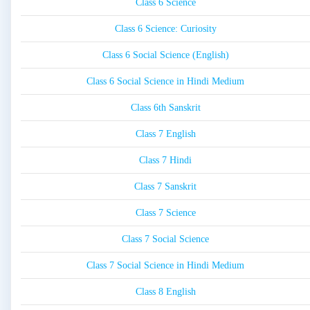
Class 6 Science
Class 6 Science: Curiosity
Class 6 Social Science (English)
Class 6 Social Science in Hindi Medium
Class 6th Sanskrit
Class 7 English
Class 7 Hindi
Class 7 Sanskrit
Class 7 Science
Class 7 Social Science
Class 7 Social Science in Hindi Medium
Class 8 English