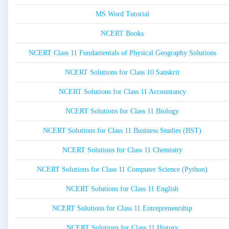
MS Word Tutorial
NCERT Books
NCERT Class 11 Fundamentals of Physical Geography Solutions
NCERT Solutions for Class 10 Sanskrit
NCERT Solutions for Class 11 Accountancy
NCERT Solutions for Class 11 Biology
NCERT Solutions for Class 11 Business Studies (BST)
NCERT Solutions for Class 11 Chemistry
NCERT Solutions for Class 11 Computer Science (Python)
NCERT Solutions for Class 11 English
NCERT Solutions for Class 11 Entrepreneurship
NCERT Solutions for Class 11 History