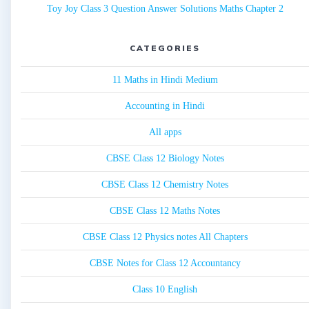
Toy Joy Class 3 Question Answer Solutions Maths Chapter 2
CATEGORIES
11 Maths in Hindi Medium
Accounting in Hindi
All apps
CBSE Class 12 Biology Notes
CBSE Class 12 Chemistry Notes
CBSE Class 12 Maths Notes
CBSE Class 12 Physics notes All Chapters
CBSE Notes for Class 12 Accountancy
Class 10 English