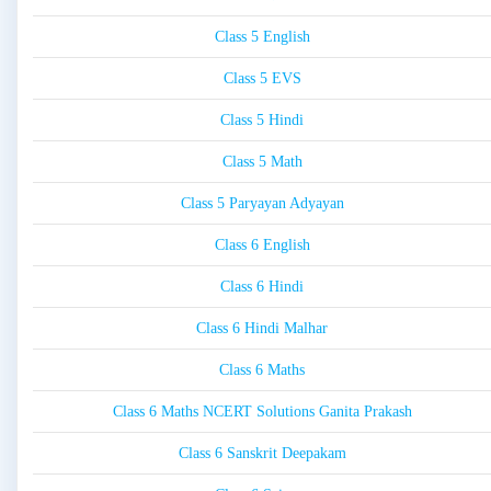
Class 5 English
Class 5 EVS
Class 5 Hindi
Class 5 Math
Class 5 Paryayan Adyayan
Class 6 English
Class 6 Hindi
Class 6 Hindi Malhar
Class 6 Maths
Class 6 Maths NCERT Solutions Ganita Prakash
Class 6 Sanskrit Deepakam