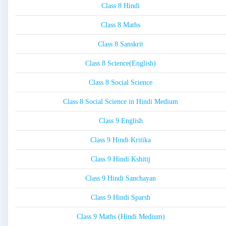
Class 8 Hindi
Class 8 Maths
Class 8 Sanskrit
Class 8 Science(English)
Class 8 Social Science
Class 8 Social Science in Hindi Medium
Class 9 English
Class 9 Hindi Kritika
Class 9 Hindi Kshitij
Class 9 Hindi Sanchayan
Class 9 Hindi Sparsh
Class 9 Maths (Hindi Medium)