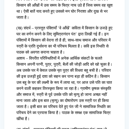
किसान की आँखों में उस समय के चित्र नाच उठे हैं जिस समय वह खुश
था। ऐसी बातें याद करते हुए उसको मन घोर निराशा और दुख से भर
जाता है।
(ख) संदर्भ – प्रस्तुत पंक्तियाँ ‘वे आँखें’ कविता में किसान के उजड़े हुए
घर का वर्णन करने के लिए सुमित्रानंदन पंत’ द्वारा लिखी गई हैं। इन
पंक्तियों में किसान की वेदना तो है ही, साथ-साथ समाज और परिवार में
स्त्री के प्रति दुर्भावना का भी परिचय मिलता है। कवि इस स्थिति से
पाठक को अवगत कराना चाहता है।
आशय – विपरीत परिस्थितियों में अनेक आर्थिक संकटों के चलते
किसान अपनी पत्नी, पुत्र, पुत्री, बैलों की जोड़ी आदि को खो चुका है।
अब उसके घर में केवल उसके मृत पुत्र की विधवा बहू बची है। परिवार
की इस उजड़ी हुई दशा को सहन कर पाना बड़ा ही कठिन है। किसान
उस बहू के घर की लक्ष्मी के रूप में लाया था, पर आज उसे पति का घात
करने वाली कहकर तिरस्कृत किया जा रहा है। ग्रामीण कृषक संस्कृति
और समाज में, स्त्री से पूर्व उसके पति को मृत्यु हो जाना अच्छा नहीं
माना जाता और इस बात (मृत्यु) का दोषारोपण उस स्त्री पर ही किया
जाता है। इसी बात का परिचय देते हुए पंत जी ने सामाजिक स्थिति का
परिचय देने का प्रयास किया है। पाठक के समक्ष एक सामाजिक चित्र
खींचा है।