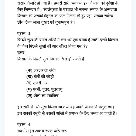
संसार किनारे हो गया है। हमारी सारी व्यवस्था इस किसान की दुर्दशा के
लिए जिम्मेदार है। स्वतंत्रता के पश्चात् भी समस्त समाज के अन्नदाता
किसान को उसकी मेहनत का फल मिलना तो दूर रहा, उसका सर्वस्व
छीन लिया जाना दुखद एवं दुर्भाग्यपूर्ण है।
प्रश्न. 3.
पिछले सुख की स्मृति आँखों में क्षण भर एक चमक है लाती-इसमें किसान
के किन पिछले सुखों की ओर संकेत किया गया है?
उत्तर:
किसान के पिछले सुख निम्नलिखित हो सकते हैं
(क)
लहलहाती खेती
(ख)
बैलों की जोड़ी
(ग)
उजरी गाय
(घ)
पत्नी, पुत्र, पुत्रवधू
(ङ)
खेतों का स्वामित्व
इन सभी से उसे सुख मिलता था तथा वह अपने जीवन से संतुष्ट था।
इन सबकी स्मृति से उसकी आँखों में क्षणभर के लिए चमक आ जाती है।
प्रश्न. 4.
संदर्भ सहित आशय स्पष्ट करेंउत्तर-