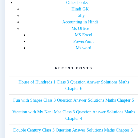
Other books
Hindi GK
Tally
Accounting in Hindi
Ms Office
MS Excel
PowerPoint
Ms word
RECENT POSTS
House of Hundreds 1 Class 3 Question Answer Solutions Maths
Chapter 6
Fun with Shapes Class 3 Question Answer Solutions Maths Chapter 5
Vacation with My Nani Maa Class 3 Question Answer Solutions Maths
Chapter 4
Double Century Class 3 Question Answer Solutions Maths Chapter 3