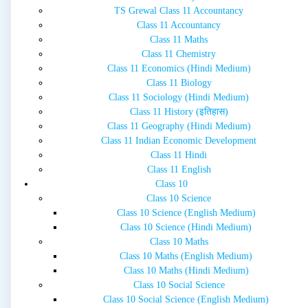
TS Grewal Class 11 Accountancy
Class 11 Accountancy
Class 11 Maths
Class 11 Chemistry
Class 11 Economics (Hindi Medium)
Class 11 Biology
Class 11 Sociology (Hindi Medium)
Class 11 History (इतिहास)
Class 11 Geography (Hindi Medium)
Class 11 Indian Economic Development
Class 11 Hindi
Class 11 English
Class 10
Class 10 Science
Class 10 Science (English Medium)
Class 10 Science (Hindi Medium)
Class 10 Maths
Class 10 Maths (English Medium)
Class 10 Maths (Hindi Medium)
Class 10 Social Science
Class 10 Social Science (English Medium)