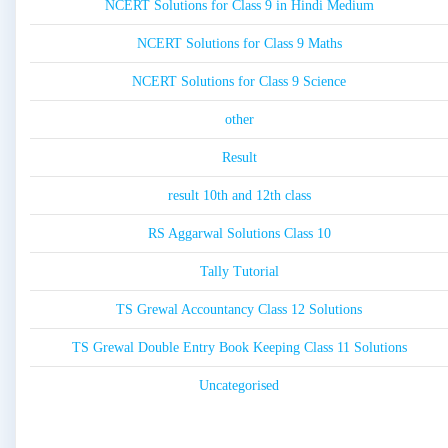
NCERT Solutions for Class 9 in Hindi Medium
NCERT Solutions for Class 9 Maths
NCERT Solutions for Class 9 Science
other
Result
result 10th and 12th class
RS Aggarwal Solutions Class 10
Tally Tutorial
TS Grewal Accountancy Class 12 Solutions
TS Grewal Double Entry Book Keeping Class 11 Solutions
Uncategorised