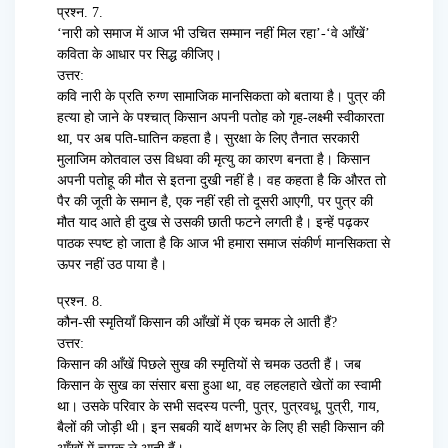
प्रश्न. 7.
‘नारी को समाज में आज भी उचित सम्मान नहीं मिल रहा’-‘वे आँखें’
कविता के आधार पर सिद्ध कीजिए।
उत्तर:
कवि नारी के प्रति रुग्ण सामाजिक मानसिकता को बताया है। पुत्र की
हत्या हो जाने के पश्चात् किसान अपनी पतोह को गृह-लक्ष्मी स्वीकारता
था, पर अब पति-घातिन कहता है। सुरक्षा के लिए तैनात सरकारी
मुलाजिम कोतवाल उस विधवा की मृत्यु का कारण बनता है। किसान
अपनी पतोहू की मौत से इतना दुखी नहीं है। वह कहता है कि औरत तो
पैर की जूती के समान है, एक नहीं रही तो दूसरी आएगी, पर पुत्र की
मौत याद आते ही दुख से उसकी छाती फटने लगती है। इन्हें पढ़कर
पाठक स्पष्ट हो जाता है कि आज भी हमारा समाज संकीर्ण मानसिकता से
ऊपर नहीं उठ पाया है।
प्रश्न. 8.
कौन-सी स्मृतियाँ किसान की आँखों में एक चमक ले आती हैं?
उत्तर:
किसान की आँखें पिछले सुख की स्मृतियों से चमक उठती हैं। जब
किसान के सुख का संसार बसा हुआ था, वह लहलहाते खेतों का स्वामी
था। उसके परिवार के सभी सदस्य पत्नी, पुत्र, पुत्रवधू, पुत्री, गाय,
बैलों की जोड़ी थी। इन सबकी यादें क्षणभर के लिए ही सही किसान की