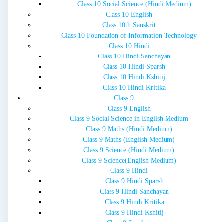
Class 10 Social Science (Hindi Medium)
Class 10 English
Class 10th Sanskrit
Class 10 Foundation of Information Technology
Class 10 Hindi
Class 10 Hindi Sanchayan
Class 10 Hindi Sparsh
Class 10 Hindi Kshitij
Class 10 Hindi Kritika
Class 9
Class 9 English
Class 9 Social Science in English Medium
Class 9 Maths (Hindi Medium)
Class 9 Maths (English Medium)
Class 9 Science (Hindi Medium)
Class 9 Science(English Medium)
Class 9 Hindi
Class 9 Hindi Sparsh
Class 9 Hindi Sanchayan
Class 9 Hindi Kritika
Class 9 Hindi Kshitij