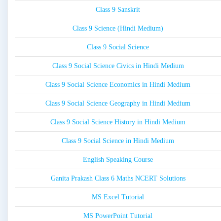
Class 9 Sanskrit
Class 9 Science (Hindi Medium)
Class 9 Social Science
Class 9 Social Science Civics in Hindi Medium
Class 9 Social Science Economics in Hindi Medium
Class 9 Social Science Geography in Hindi Medium
Class 9 Social Science History in Hindi Medium
Class 9 Social Science in Hindi Medium
English Speaking Course
Ganita Prakash Class 6 Maths NCERT Solutions
MS Excel Tutorial
MS PowerPoint Tutorial