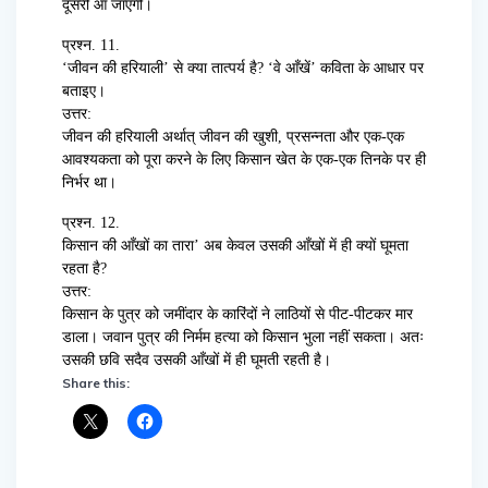
दूसरी आ जाएगी।
प्रश्न. 11.
‘जीवन की हरियाली’ से क्या तात्पर्य है? ‘वे आँखें’ कविता के आधार पर
बताइए।
उत्तर:
जीवन की हरियाली अर्थात् जीवन की खुशी, प्रसन्नता और एक-एक
आवश्यकता को पूरा करने के लिए किसान खेत के एक-एक तिनके पर ही
निर्भर था।
प्रश्न. 12.
किसान की आँखों का तारा’ अब केवल उसकी आँखों में ही क्यों घूमता
रहता है?
उत्तर:
किसान के पुत्र को जमींदार के कारिंदों ने लाठियों से पीट-पीटकर मार
डाला। जवान पुत्र की निर्मम हत्या को किसान भुला नहीं सकता। अतः
उसकी छवि सदैव उसकी आँखों में ही घूमती रहती है।
Share this: