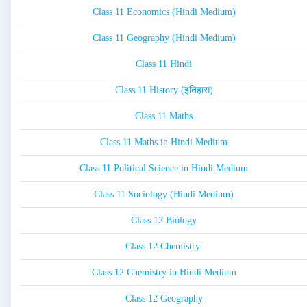
Class 11 Economics (Hindi Medium)
Class 11 Geography (Hindi Medium)
Class 11 Hindi
Class 11 History (इतिहास)
Class 11 Maths
Class 11 Maths in Hindi Medium
Class 11 Political Science in Hindi Medium
Class 11 Sociology (Hindi Medium)
Class 12 Biology
Class 12 Chemistry
Class 12 Chemistry in Hindi Medium
Class 12 Geography