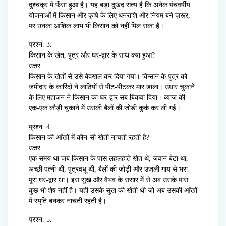
दुश्चक्र में फँसा हुआ है। यह बड़ा दुखद सत्य है कि अनेक पंचवर्षीय
योजनाओं में किसान और कृषि के लिए धनराशि और नियम बने ज़रूर,
पर उनका आंशिक लाभ भी किसान को नहीं मिल सका है।
प्रश्न. 3.
किसान के खेत, पुत्र और घर-द्वार के साथ क्या हुआ?
उत्तर:
किसान के खेतों से उसे बेदखल कर दिया गया। किसान के पुत्र को
जमींदार के कारिंदों ने लाठियों से पीट-पीटकर मार डाला। उधार चुकाने
के लिए महाजन ने किसान का घर-द्वार सब बिकवा दिया। ब्याज की
एक-एक कौड़ी चुकाने में उसकी बैलों की जोड़ी कुर्क कर ली गई।
प्रश्न. 4.
किसान की आँखों में कौन-सी खेती नाचती रहती है?
उत्तर:
एक समय था जब किसान के पास लहलहाते खेत थे, जवान बेटा था,
अच्छी पत्नी थी, पुत्रवधू थी, बैलों की जोड़ी और उजली गाय से भरा-
पूरा घर-द्वार था। इस सुख और वैभव के संसार में से अब उसके पास
कुछ भी शेष नहीं है। यही उसके सुख की खेती थी जो अब उसकी आँखों
में स्मृति बनकर नाचती रहती है।
प्रश्न. 5.