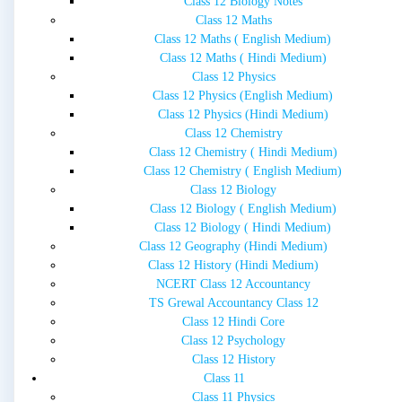
Class 12 Biology Notes
Class 12 Maths
Class 12 Maths ( English Medium)
Class 12 Maths ( Hindi Medium)
Class 12 Physics
Class 12 Physics (English Medium)
Class 12 Physics (Hindi Medium)
Class 12 Chemistry
Class 12 Chemistry ( Hindi Medium)
Class 12 Chemistry ( English Medium)
Class 12 Biology
Class 12 Biology ( English Medium)
Class 12 Biology ( Hindi Medium)
Class 12 Geography (Hindi Medium)
Class 12 History (Hindi Medium)
NCERT Class 12 Accountancy
TS Grewal Accountancy Class 12
Class 12 Hindi Core
Class 12 Psychology
Class 12 History
Class 11
Class 11 Physics