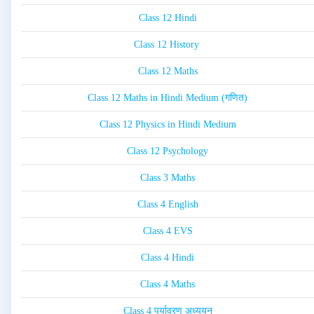
Class 12 Hindi
Class 12 History
Class 12 Maths
Class 12 Maths in Hindi Medium (गणित)
Class 12 Physics in Hindi Medium
Class 12 Psychology
Class 3 Maths
Class 4 English
Class 4 EVS
Class 4 Hindi
Class 4 Maths
Class 4 पर्यावरण अध्ययन