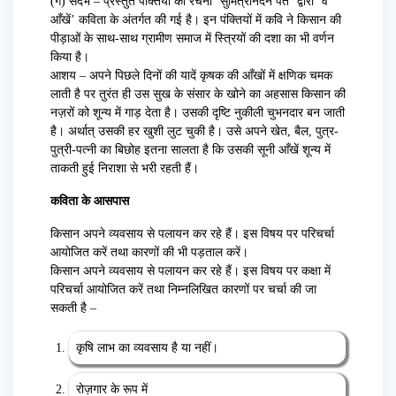
(ग) संदर्भ – प्रस्तुत पंक्तियों की रचना ‘सुमित्रानंदन पंत’ द्वारा ‘वे
आँखें’ कविता के अंतर्गत की गई है। इन पंक्तियों में कवि ने किसान की
पीड़ाओं के साथ-साथ ग्रामीण समाज में स्त्रियों की दशा का भी वर्णन
किया है।
आशय – अपने पिछले दिनों की यादें कृषक की आँखों में क्षणिक चमक
लाती है पर तुरंत ही उस सुख के संसार के खोने का अहसास किसान की
नज़रों को शून्य में गाड़ देता है। उसकी दृष्टि नुकीली चुभनदार बन जाती
है। अर्थात् उसकी हर खुशी लुट चुकी है। उसे अपने खेत, बैल, पुत्र-
पुत्री-पत्नी का बिछोह इतना सालता है कि उसकी सूनी आँखें शून्य में
ताकती हुई निराशा से भरी रहती हैं।
कविता के आसपास
किसान अपने व्यवसाय से पलायन कर रहे हैं। इस विषय पर परिचर्चा
आयोजित करें तथा कारणों की भी पड़ताल करें।
किसान अपने व्यवसाय से पलायन कर रहे हैं। इस विषय पर कक्षा में
परिचर्चा आयोजित करें तथा निम्नलिखित कारणों पर चर्चा की जा
सकती है –
कृषि लाभ का व्यवसाय है या नहीं।
रोज़गार के रूप में