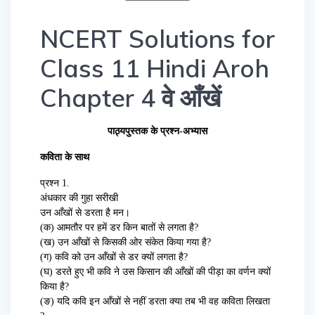
NCERT Solutions for
Class 11 Hindi Aroh
Chapter 4 वे आँखें
पाठ्यपुस्तक के प्रश्न-अभ्यास
कविता के साथ
प्रश्न 1.
अंधकार की गुहा सरीखी
उन आँखों से डरता है मन।
(क) आमतौर पर हमें डर किन बातों से लगता है?
(ख) उन आँखों से किसकी ओर संकेत किया गया है?
(ग) कवि को उन आँखों से डर क्यों लगता है?
(घ) डरते हुए भी कवि ने उस किसान की आँखों की पीड़ा का वर्णन क्यों
किया है?
(ङ) यदि कवि इन आँखों से नहीं डरता क्या तब भी वह कविता लिखता