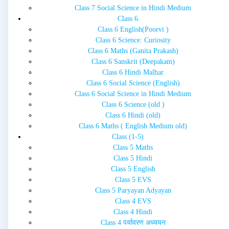
Class 7 Social Science in Hindi Medium
Class 6
Class 6 English(Poorvi )
Class 6 Science: Curiosity
Class 6 Maths (Ganita Prakash)
Class 6 Sanskrit (Deepakam)
Class 6 Hindi Malhar
Class 6 Social Science (English)
Class 6 Social Science in Hindi Medium
Class 6 Science (old )
Class 6 Hindi (old)
Class 6 Maths ( English Medium old)
Class (1-5)
Class 5 Maths
Class 5 Hindi
Class 5 English
Class 5 EVS
Class 5 Paryayan Adyayan
Class 4 EVS
Class 4 Hindi
Class 4 पर्यावरण अध्ययन