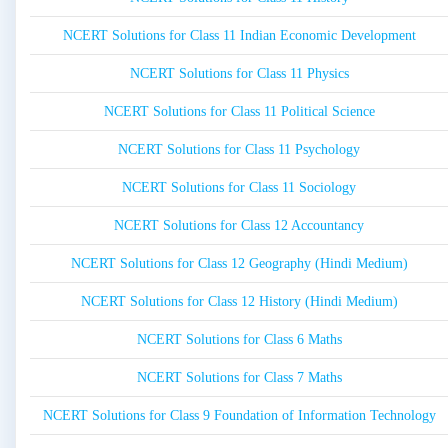
NCERT Solutions for Class 11 Indian Economic Development
NCERT Solutions for Class 11 Physics
NCERT Solutions for Class 11 Political Science
NCERT Solutions for Class 11 Psychology
NCERT Solutions for Class 11 Sociology
NCERT Solutions for Class 12 Accountancy
NCERT Solutions for Class 12 Geography (Hindi Medium)
NCERT Solutions for Class 12 History (Hindi Medium)
NCERT Solutions for Class 6 Maths
NCERT Solutions for Class 7 Maths
NCERT Solutions for Class 9 Foundation of Information Technology