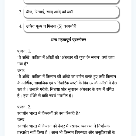
बीज, सिंचाई, खाद आदि की कमी
उचित मूल्य न मिलना (5) कामचोरी
अन्य महत्वपूर्ण प्रश्नोत्तर
प्रश्न. 1.
‘वे आँखें’ कविता में आँखों को ‘अंधकार की गुफा के समान’ क्यों कहा
गया है?
उत्तर:
‘वे आँखें’ कविता में किसान की आँखों का वर्णन करते हुए कवि किसान
के आर्थिक, सामाजिक एवं पारिवारिक कष्टों के बिंब उसकी आँखों में देख
रहा है। उसकी गरीबी, निराशा और सूनापन अंधकार के रूप में वर्णित
है। इस अँधेरे से कवि स्वयं भयभीत है।
प्रश्न. 2.
स्वाधीन भारत में किसानों की क्या स्थिति है?
उत्तर:
स्वाधीन भारत में किसान को केंद्र में रखकर व्यवस्था ने निर्णायक
हस्तक्षेप नहीं किया है। आज भी किसान विपन्नता और असुविधाओं के