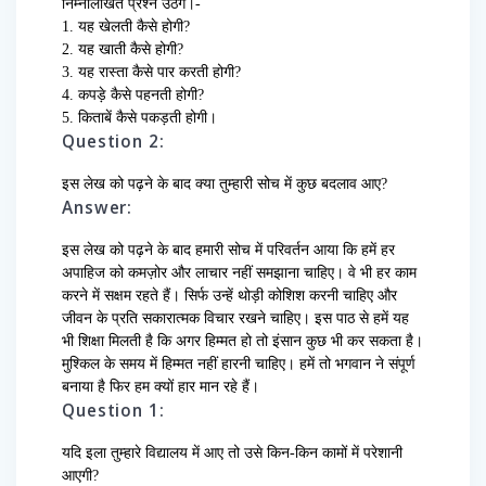
निम्नलिखित प्रश्न उठेंगे।-
1. यह खेलती कैसे होगी?
2. यह खाती कैसे होगी?
3. यह रास्ता कैसे पार करती होगी?
4. कपड़े कैसे पहनती होगी?
5. किताबें कैसे पकड़ती होगी।
Question 2:
इस लेख को पढ़ने के बाद क्या तुम्हारी सोच में कुछ बदलाव आए?
Answer:
इस लेख को पढ़ने के बाद हमारी सोच में परिवर्तन आया कि हमें हर
अपाहिज को कमज़ोर और लाचार नहीं समझाना चाहिए। वे भी हर काम
करने में सक्षम रहते हैं। सिर्फ उन्हें थोड़ी कोशिश करनी चाहिए और
जीवन के प्रति सकारात्मक विचार रखने चाहिए। इस पाठ से हमें यह
भी शिक्षा मिलती है कि अगर हिम्मत हो तो इंसान कुछ भी कर सकता है।
मुश्किल के समय में हिम्मत नहीं हारनी चाहिए। हमें तो भगवान ने संपूर्ण
बनाया है फिर हम क्यों हार मान रहे हैं।
Question 1:
यदि इला तुम्हारे विद्यालय में आए तो उसे किन-किन कामों में परेशानी
आएगी?