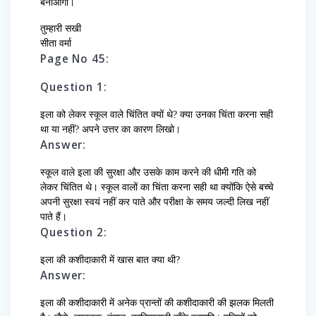
बनाओगी।
तुम्हारी सखी
सीता वर्मा
Page No 45:
Question 1:
इला को लेकर स्कूल वाले चिंतित क्यों थे? क्या उनका चिंता करना सही
था या नहीं? अपने उत्तर का कारण लिखो।
Answer:
स्कूल वाले इला की सुरक्षा और उसके काम करने की धीमी गति को
लेकर चिंतित थे। स्कूल वालों का चिंता करना सही था क्योंकि ऐसे बच्चे
अपनी सुरक्षा स्वयं नहीं कर पाते और परीक्षा के समय जल्दी लिख नहीं
पाते हैं।
Question 2:
इला की कशीदाकारी में खास बात क्या थी?
Answer:
इला की कशीदाकारी में अनेक प्रान्तों की कशीदाकारी की झलक मिलती