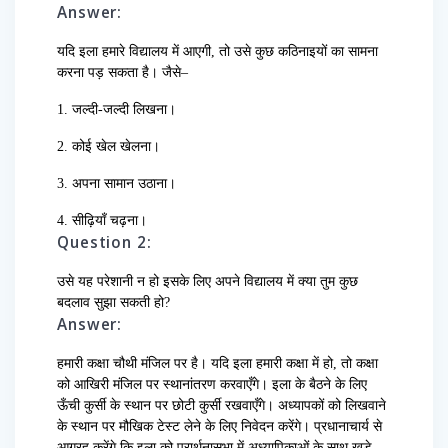
Answer:
यदि इला हमारे विद्यालय में आएगी, तो उसे कुछ कठिनाइयों का सामना
करना पड़ सकता है। जैसे–
1. जल्दी-जल्दी लिखना।
2. कोई खेल खेलना।
3. अपना सामान उठाना।
4. सीढ़ियाँ चढ़ना।
Question 2:
उसे यह परेशानी न हो इसके लिए अपने विद्यालय में क्या तुम कुछ
बदलाव सुझा सकती हो?
Answer:
हमारी कक्षा चौथी मंजिल पर है। यदि इला हमारी कक्षा में हो, तो कक्षा
को आखिरी मंजिल पर स्थानांतरण करवाएँगे। इला के बैठने के लिए
ऊँची कुर्सी के स्थान पर छोटी कुर्सी रखवाएँगे। अध्यापकों को लिखवाने
के स्थान पर मौखिक टेस्ट लेने के लिए निवेदन करेंगे। प्रधानाचार्य से
आग्रह करेंगे कि इला को प्रार्थनासभा में अध्यापिकाओं के साथ खड़े