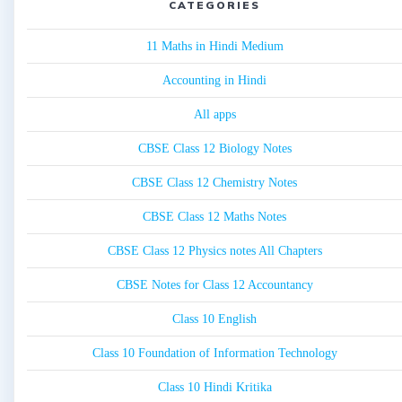
CATEGORIES
11 Maths in Hindi Medium
Accounting in Hindi
All apps
CBSE Class 12 Biology Notes
CBSE Class 12 Chemistry Notes
CBSE Class 12 Maths Notes
CBSE Class 12 Physics notes All Chapters
CBSE Notes for Class 12 Accountancy
Class 10 English
Class 10 Foundation of Information Technology
Class 10 Hindi Kritika