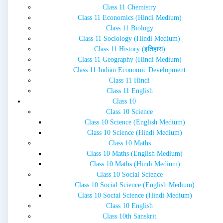
Class 11 Chemistry
Class 11 Economics (Hindi Medium)
Class 11 Biology
Class 11 Sociology (Hindi Medium)
Class 11 History (इतिहास)
Class 11 Geography (Hindi Medium)
Class 11 Indian Economic Development
Class 11 Hindi
Class 11 English
Class 10
Class 10 Science
Class 10 Science (English Medium)
Class 10 Science (Hindi Medium)
Class 10 Maths
Class 10 Maths (English Medium)
Class 10 Maths (Hindi Medium)
Class 10 Social Science
Class 10 Social Science (English Medium)
Class 10 Social Science (Hindi Medium)
Class 10 English
Class 10th Sanskrit