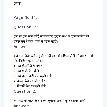
इत्यादि।
Page No 44:
Question 1:
इला या इला जैसी कोई लड़की यदि तुम्हारी कक्षा में दाखिला लेती तो
तुम्हारे मन में कौन-कौन से प्रश्न उठते?
Answer:
यदि इला जैसी कोई लड़की हमारी कक्षा में दाखिला लेगी, तो हमारे मन में
निम्नलिखित प्रश्न उठेंगे।-
1. यह खेलती कैसे होगी?
2. यह खाती कैसे होगी?
3. यह रास्ता कैसे पार करती होगी?
4. कपड़े कैसे पहनती होगी?
5. किताबें कैसे पकड़ती होगी।
Question 2:
इस लेख को पढ़ने के बाद क्या तुम्हारी सोच में कुछ बदलाव आए?
Answer: