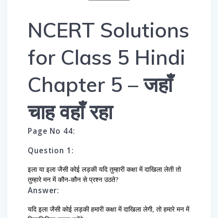
NCERT Solutions
for Class 5 Hindi
Chapter 5 – जहाँ
चाह वहाँ रहा
Page No 44:
Question 1:
इला या इला जैसी कोई लड़की यदि तुम्हारी कक्षा में दाखिला लेती तो
तुम्हारे मन में कौन-कौन से प्रश्न उठते?
Answer:
यदि इला जैसी कोई लड़की हमारी कक्षा में दाखिला लेगी, तो हमारे मन में