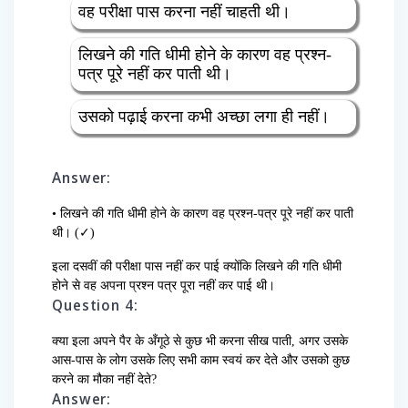
वह परीक्षा पास करना नहीं चाहती थी।
लिखने की गति धीमी होने के कारण वह प्रश्न-
पत्र पूरे नहीं कर पाती थी।
उसको पढ़ाई करना कभी अच्छा लगा ही नहीं।
Answer:
• लिखने की गति धीमी होने के कारण वह प्रश्न-पत्र पूरे नहीं कर पाती
थी। (✓)
इला दसवीं की परीक्षा पास नहीं कर पाई क्योंकि लिखने की गति धीमी
होने से वह अपना प्रश्न पत्र पूरा नहीं कर पाई थी।
Question 4:
क्या इला अपने पैर के अँगूठे से कुछ भी करना सीख पाती, अगर उसके
आस-पास के लोग उसके लिए सभी काम स्वयं कर देते और उसको कुछ
करने का मौका नहीं देते?
Answer: