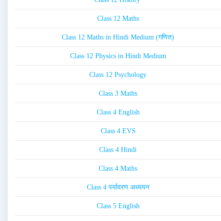
Class 12 Maths
Class 12 Maths in Hindi Medium (गणित)
Class 12 Physics in Hindi Medium
Class 12 Psychology
Class 3 Maths
Class 4 English
Class 4 EVS
Class 4 Hindi
Class 4 Maths
Class 4 पर्यावरण अध्ययन
Class 5 English