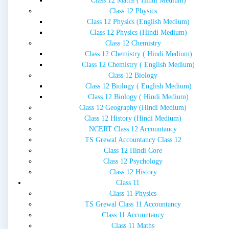
Class 12 Maths ( Hindi Medium)
Class 12 Physics
Class 12 Physics (English Medium)
Class 12 Physics (Hindi Medium)
Class 12 Chemistry
Class 12 Chemistry ( Hindi Medium)
Class 12 Chemistry ( English Medium)
Class 12 Biology
Class 12 Biology ( English Medium)
Class 12 Biology ( Hindi Medium)
Class 12 Geography (Hindi Medium)
Class 12 History (Hindi Medium)
NCERT Class 12 Accountancy
TS Grewal Accountancy Class 12
Class 12 Hindi Core
Class 12 Psychology
Class 12 History
Class 11
Class 11 Physics
TS Grewal Class 11 Accountancy
Class 11 Accountancy
Class 11 Maths