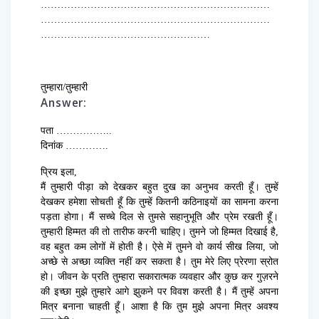
……………………………………………………………
……………………………………………………………
……………………………………………
तुम्हारा/तुम्हारी
Answer:
पता ……………..
दिनांक ………….
प्रिय इला,
मैं तुम्हारी पीड़ा को देखकर बहुत दुख का अनुभव करती हूँ। तुम्हें
देखकर हमेशा सोचती हूँ कि तुम्हें कितनी कठिनाइयों का सामना करना
पड़ता होगा। मैं सच्चे दिल से तुमसे सहानुभूति और प्रेम रखती हूँ।
तुम्हारी हिम्मत की तो तारीफ करनी चाहिए। तुमने जो हिम्मत दिखाई है,
वह बहुत कम लोगों में होती है। ऐसे में तुमने वो कार्य सीख लिया, जो
अच्छे से अच्छा व्यक्ति नहीं कर सकता है। तुम मेरे लिए प्रेरणा स्रोत
हो। जीवन के प्रति तुम्हारा सकारात्मक व्यवहार और कुछ कर गुज़रने
की इच्छा मुझे तुम्हारे आगे झुकने पर विवश करती है। मैं तुम्हें अपना
मित्र बनाना चाहती हूँ। आशा है कि तुम मुझे अपना मित्र अवश्य