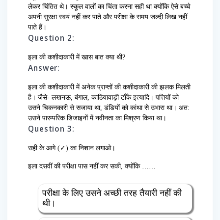
लेकर चिंतित थे। स्कूल वालों का चिंता करना सही था क्योंकि ऐसे बच्चे
अपनी सुरक्षा स्वयं नहीं कर पाते और परीक्षा के समय जल्दी लिख नहीं
पाते हैं।
Question 2:
इला की कशीदाकारी में खास बात क्या थी?
Answer:
इला की कशीदाकारी में अनेक प्रान्तों की कशीदाकारी की झलक मिलती
है। जैसे- लखनऊ, बंगाल, काठियावाड़ी टाँके इत्यादि। पत्तियों को
उसने चिकनकारी से सजाया था, डंडियों को कांथा से उभारा था। अत:
उसने पारम्परिक डिजाइनों में नवीनता का मिश्रण किया था।
Question 3:
सही के आगे (✓) का निशान लगाओ।
इला दसवीं की परीक्षा पास नहीं कर सकी, क्योंकि ……
परीक्षा के लिए उसने अच्छी तरह तैयारी नहीं की
थी।