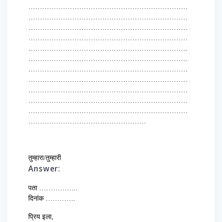
……………………………………………………………
……………………………………………………………
……………………………………………………………
……………………………………………………………
……………………………………………………………
……………………………………………………………
……………………………………………………………
……………………………………………………………
……………………………………………………………
……………………………………………………………
……………………………………………………………
……………………………………………
तुम्हारा/तुम्हारी
Answer:
पता ……………..
दिनांक ………….
प्रिय इला,