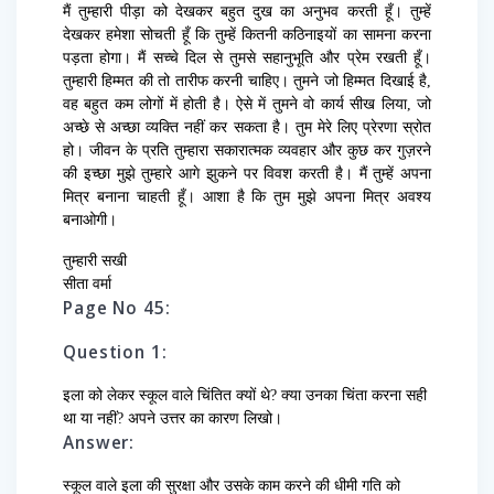
मैं तुम्हारी पीड़ा को देखकर बहुत दुख का अनुभव करती हूँ। तुम्हें
देखकर हमेशा सोचती हूँ कि तुम्हें कितनी कठिनाइयों का सामना करना
पड़ता होगा। मैं सच्चे दिल से तुमसे सहानुभूति और प्रेम रखती हूँ।
तुम्हारी हिम्मत की तो तारीफ करनी चाहिए। तुमने जो हिम्मत दिखाई है,
वह बहुत कम लोगों में होती है। ऐसे में तुमने वो कार्य सीख लिया, जो
अच्छे से अच्छा व्यक्ति नहीं कर सकता है। तुम मेरे लिए प्रेरणा स्रोत
हो। जीवन के प्रति तुम्हारा सकारात्मक व्यवहार और कुछ कर गुज़रने
की इच्छा मुझे तुम्हारे आगे झुकने पर विवश करती है। मैं तुम्हें अपना
मित्र बनाना चाहती हूँ। आशा है कि तुम मुझे अपना मित्र अवश्य
बनाओगी।
तुम्हारी सखी
सीता वर्मा
Page No 45:
Question 1:
इला को लेकर स्कूल वाले चिंतित क्यों थे? क्या उनका चिंता करना सही
था या नहीं? अपने उत्तर का कारण लिखो।
Answer:
स्कूल वाले इला की सुरक्षा और उसके काम करने की धीमी गति को