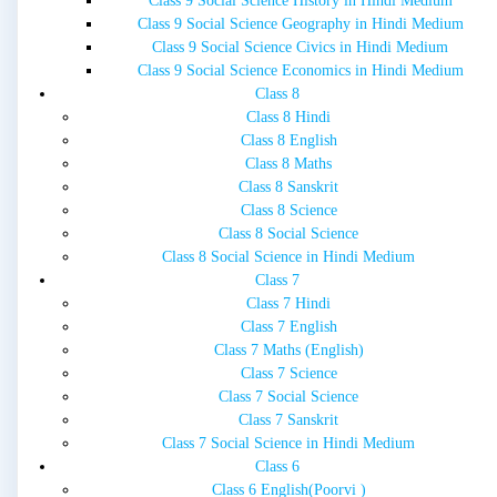
Class 9 Social Science History in Hindi Medium
Class 9 Social Science Geography in Hindi Medium
Class 9 Social Science Civics in Hindi Medium
Class 9 Social Science Economics in Hindi Medium
Class 8
Class 8 Hindi
Class 8 English
Class 8 Maths
Class 8 Sanskrit
Class 8 Science
Class 8 Social Science
Class 8 Social Science in Hindi Medium
Class 7
Class 7 Hindi
Class 7 English
Class 7 Maths (English)
Class 7 Science
Class 7 Social Science
Class 7 Sanskrit
Class 7 Social Science in Hindi Medium
Class 6
Class 6 English(Poorvi )