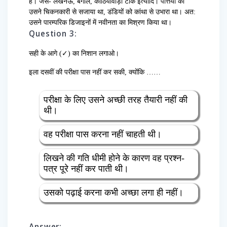
है। जैसे- लखनऊ, बंगाल, काठियावाड़ी टाँके इत्यादि। पत्तियों को
उसने चिकनकारी से सजाया था, डंडियों को कांथा से उभारा था। अत:
उसने पारम्परिक डिजाइनों में नवीनता का मिश्रण किया था।
Question 3:
सही के आगे (✓) का निशान लगाओ।
इला दसवीं की परीक्षा पास नहीं कर सकी, क्योंकि ……
परीक्षा के लिए उसने अच्छी तरह तैयारी नहीं की
थी।
वह परीक्षा पास करना नहीं चाहती थी।
लिखने की गति धीमी होने के कारण वह प्रश्न-
पत्र पूरे नहीं कर पाती थी।
उसको पढ़ाई करना कभी अच्छा लगा ही नहीं।
Answer: