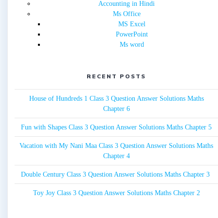
Accounting in Hindi
Ms Office
MS Excel
PowerPoint
Ms word
RECENT POSTS
House of Hundreds 1 Class 3 Question Answer Solutions Maths
Chapter 6
Fun with Shapes Class 3 Question Answer Solutions Maths Chapter 5
Vacation with My Nani Maa Class 3 Question Answer Solutions Maths
Chapter 4
Double Century Class 3 Question Answer Solutions Maths Chapter 3
Toy Joy Class 3 Question Answer Solutions Maths Chapter 2