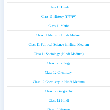
Class 11 Hindi
Class 11 History (इतिहास)
Class 11 Maths
Class 11 Maths in Hindi Medium
Class 11 Political Science in Hindi Medium
Class 11 Sociology (Hindi Medium)
Class 12 Biology
Class 12 Chemistry
Class 12 Chemistry in Hindi Medium
Class 12 Geography
Class 12 Hindi
Class 12 History