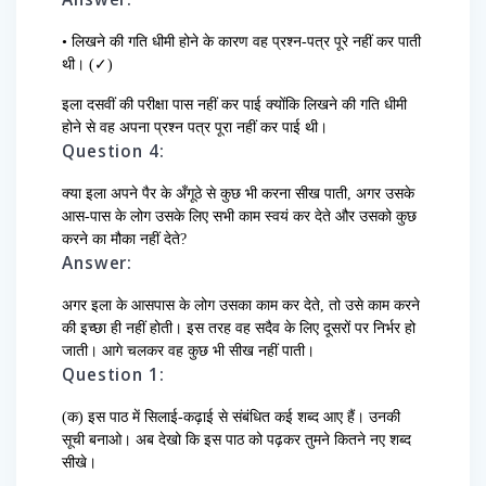
• लिखने की गति धीमी होने के कारण वह प्रश्न-पत्र पूरे नहीं कर पाती
थी। (✓)
इला दसवीं की परीक्षा पास नहीं कर पाई क्योंकि लिखने की गति धीमी
होने से वह अपना प्रश्न पत्र पूरा नहीं कर पाई थी।
Question 4:
क्या इला अपने पैर के अँगूठे से कुछ भी करना सीख पाती, अगर उसके
आस-पास के लोग उसके लिए सभी काम स्वयं कर देते और उसको कुछ
करने का मौका नहीं देते?
Answer:
अगर इला के आसपास के लोग उसका काम कर देते, तो उसे काम करने
की इच्छा ही नहीं होती। इस तरह वह सदैव के लिए दूसरों पर निर्भर हो
जाती। आगे चलकर वह कुछ भी सीख नहीं पाती।
Question 1:
(क) इस पाठ में सिलाई-कढ़ाई से संबंधित कई शब्द आए हैं। उनकी
सूची बनाओ। अब देखो कि इस पाठ को पढ़कर तुमने कितने नए शब्द
सीखे।