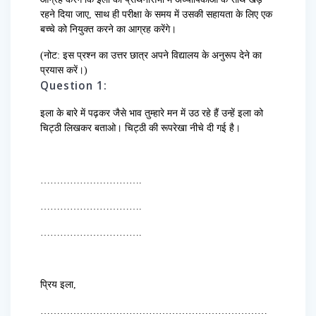
रहने दिया जाए, साथ ही परीक्षा के समय में उसकी सहायता के लिए एक
बच्चे को नियुक्त करने का आग्रह करेंगे।
(नोट: इस प्रश्न का उत्तर छात्र अपने विद्यालय के अनुरूप देने का
प्रयास करें।)
Question 1:
इला के बारे में पढ़कर जैसे भाव तुम्हारे मन में उठ रहे हैं उन्हें इला को
चिट्ठी लिखकर बताओ। चिट्ठी की रूपरेखा नीचे दी गई है।
………………………….
………………………….
………………………….
प्रिय इला,
……………………………………………………………