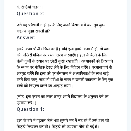
4. सीढ़ियाँ चढ़ना।
Question 2:
उसे यह परेशानी न हो इसके लिए अपने विद्यालय में क्या तुम कुछ
बदलाव सुझा सकती हो?
Answer:
हमारी कक्षा चौथी मंजिल पर है। यदि इला हमारी कक्षा में हो, तो कक्षा
को आखिरी मंजिल पर स्थानांतरण करवाएँगे। इला के बैठने के लिए
ऊँची कुर्सी के स्थान पर छोटी कुर्सी रखवाएँगे। अध्यापकों को लिखवाने
के स्थान पर मौखिक टेस्ट लेने के लिए निवेदन करेंगे। प्रधानाचार्य से
आग्रह करेंगे कि इला को प्रार्थनासभा में अध्यापिकाओं के साथ खड़े
रहने दिया जाए, साथ ही परीक्षा के समय में उसकी सहायता के लिए एक
बच्चे को नियुक्त करने का आग्रह करेंगे।
(नोट: इस प्रश्न का उत्तर छात्र अपने विद्यालय के अनुरूप देने का
प्रयास करें।)
Question 1:
इला के बारे में पढ़कर जैसे भाव तुम्हारे मन में उठ रहे हैं उन्हें इला को
चिट्ठी लिखकर बताओ। चिट्ठी की रूपरेखा नीचे दी गई है।