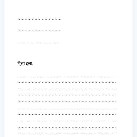
………………………….
………………………….
………………………….
प्रिय इला,
……………………………………………………………
……………………………………………………………
……………………………………………………………
……………………………………………………………
……………………………………………………………
……………………………………………………………
……………………………………………………………
……………………………………………………………
……………………………………………………………
……………………………………………………………