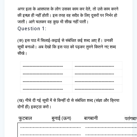
अगर इला के आसपास के लोग उसका काम कर देते, तो उसे काम करने
की इच्छा ही नहीं होती। इस तरह वह सदैव के लिए दूसरों पर निर्भर हो
जाती। आगे चलकर वह कुछ भी सीख नहीं पाती।
Question 1:
(क) इस पाठ में सिलाई-कढ़ाई से संबंधित कई शब्द आए हैं। उनकी
सूची बनाओ। अब देखो कि इस पाठ को पढ़कर तुमने कितने नए शब्द
सीखे।
………………………………
……………………………..
………………………………
……………………………..
……………………………..
……………………………..
………………………………
……………………………..
(ख) नीचे दी गई सूची में से किन्हीं दो से संबंधित शब्द (संज्ञा और क्रिया
दोनों ही) इकट्ठा करो।
फुटबाल
बुनाई (ऊन)
बागबानी
पतंगबा
………………………………………………
………………………………………
………………………………………………
………………………………………