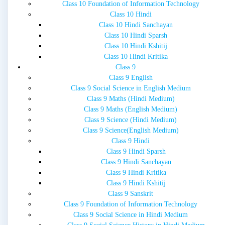
Class 10 Foundation of Information Technology
Class 10 Hindi
Class 10 Hindi Sanchayan
Class 10 Hindi Sparsh
Class 10 Hindi Kshitij
Class 10 Hindi Kritika
Class 9
Class 9 English
Class 9 Social Science in English Medium
Class 9 Maths (Hindi Medium)
Class 9 Maths (English Medium)
Class 9 Science (Hindi Medium)
Class 9 Science(English Medium)
Class 9 Hindi
Class 9 Hindi Sparsh
Class 9 Hindi Sanchayan
Class 9 Hindi Kritika
Class 9 Hindi Kshitij
Class 9 Sanskrit
Class 9 Foundation of Information Technology
Class 9 Social Science in Hindi Medium