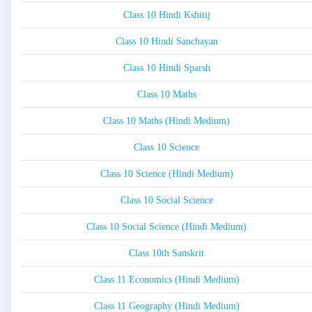
Class 10 Hindi Kshitij
Class 10 Hindi Sanchayan
Class 10 Hindi Sparsh
Class 10 Maths
Class 10 Maths (Hindi Medium)
Class 10 Science
Class 10 Science (Hindi Medium)
Class 10 Social Science
Class 10 Social Science (Hindi Medium)
Class 10th Sanskrit
Class 11 Economics (Hindi Medium)
Class 11 Geography (Hindi Medium)