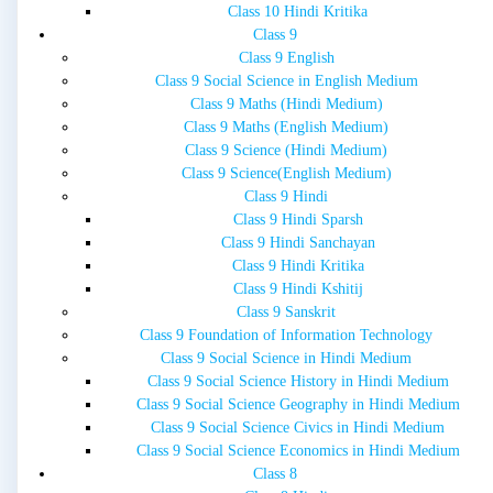
Class 10 Hindi Kritika
Class 9
Class 9 English
Class 9 Social Science in English Medium
Class 9 Maths (Hindi Medium)
Class 9 Maths (English Medium)
Class 9 Science (Hindi Medium)
Class 9 Science(English Medium)
Class 9 Hindi
Class 9 Hindi Sparsh
Class 9 Hindi Sanchayan
Class 9 Hindi Kritika
Class 9 Hindi Kshitij
Class 9 Sanskrit
Class 9 Foundation of Information Technology
Class 9 Social Science in Hindi Medium
Class 9 Social Science History in Hindi Medium
Class 9 Social Science Geography in Hindi Medium
Class 9 Social Science Civics in Hindi Medium
Class 9 Social Science Economics in Hindi Medium
Class 8