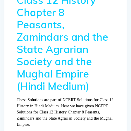
Class 12 History
Chapter 8
Peasants,
Zamindars and the
State Agrarian
Society and the
Mughal Empire
(Hindi Medium)
These Solutions are part of NCERT Solutions for Class 12
History in Hindi Medium. Here we have given NCERT
Solutions for Class 12 History Chapter 8 Peasants,
Zamindars and the State Agrarian Society and the Mughal
Empire.