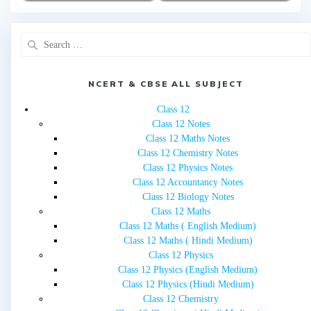
Search
for:
NCERT & CBSE ALL SUBJECT
Class 12
Class 12 Notes
Class 12 Maths Notes
Class 12 Chemistry Notes
Class 12 Physics Notes
Class 12 Accountancy Notes
Class 12 Biology Notes
Class 12 Maths
Class 12 Maths ( English Medium)
Class 12 Maths ( Hindi Medium)
Class 12 Physics
Class 12 Physics (English Medium)
Class 12 Physics (Hindi Medium)
Class 12 Chemistry