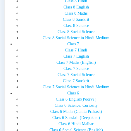
Class 8 Hindi
Class 8 English
Class 8 Maths
Class 8 Sanskrit
Class 8 Science
Class 8 Social Science
Class 8 Social Science in Hindi Medium
Class 7
Class 7 Hindi
Class 7 English
Class 7 Maths (English)
Class 7 Science
Class 7 Social Science
Class 7 Sanskrit
Class 7 Social Science in Hindi Medium
Class 6
Class 6 English(Poorvi )
Class 6 Science: Curiosity
Class 6 Maths (Ganita Prakash)
Class 6 Sanskrit (Deepakam)
Class 6 Hindi Malhar
Class 6 Social Science (English)