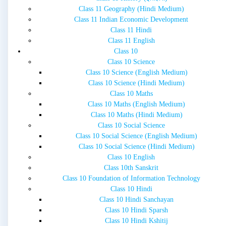
Class 11 Geography (Hindi Medium)
Class 11 Indian Economic Development
Class 11 Hindi
Class 11 English
Class 10
Class 10 Science
Class 10 Science (English Medium)
Class 10 Science (Hindi Medium)
Class 10 Maths
Class 10 Maths (English Medium)
Class 10 Maths (Hindi Medium)
Class 10 Social Science
Class 10 Social Science (English Medium)
Class 10 Social Science (Hindi Medium)
Class 10 English
Class 10th Sanskrit
Class 10 Foundation of Information Technology
Class 10 Hindi
Class 10 Hindi Sanchayan
Class 10 Hindi Sparsh
Class 10 Hindi Kshitij