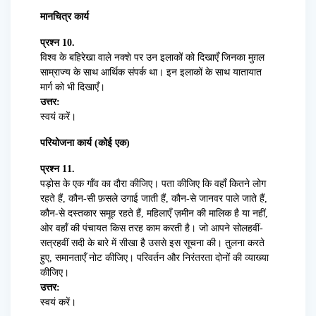
मानचित्र कार्य
प्रश्न
10.
विश्व के बहिरेखा वाले नक्शे पर उन इलाकों को दिखाएँ जिनका मुग़ल
साम्राज्य के साथ आर्थिक संपर्क था। इन इलाकों के साथ यातायात
मार्ग को भी दिखाएँ।
उत्तर:
स्वयं करें।
परियोजना कार्य (कोई एक)
प्रश्न 11.
पड़ोस के एक गाँव का दौरा कीजिए। पता कीजिए कि वहाँ कितने लोग
रहते हैं, कौन-सी फ़सले उगाई जाती हैं, कौन-से जानवर पाले जाते हैं,
कौन-से दस्तकार समूह रहते हैं, महिलाएँ ज़मीन की मालिक है या नहीं,
ओर वहाँ की पंचायत किस तरह काम करती है। जो आपने सोलहवीं-
सत्रहवीं सदी के बारे में सीखा है उससे इस सूचना की। तुलना करते
हुए, समानताएँ नोट कीजिए। परिवर्तन और निरंतरता दोनों की व्याख्या
कीजिए।
उत्तर:
स्वयं करें।