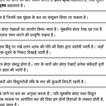
ध्रुव
कहलाता है।
होता है जिसमें उस चुंबक के बल का संसूचन किया जा सकता है।
 क्षेत्र रेखाओं का उपयोग किया जाता है। चुंबकीय क्षेत्र रेखा वह पथ है
ध्रुव गमन करने की प्रवृत्ति रखता है।
ा उस बिंदु पर रखे उत्तर ध्रुव की गति की दिशा द्वारा दर्शायी जाती है। जहाँ
ाएँ एक-दूसरे के निकट दिखाई जाती हैं।
्षेत्र संबद्ध होता है। तार के चारों ओर क्षेत्र रेखाएँ अनेक संकेंद्री वृतों
ारा ज्ञात की जाती है।
 चारों ओर विद्युतरोधी ताँबे के तार की कुंडली लिपटी रहती है।
रखे जाने पर बल का अनुभव करता है। यदि चुंबकीय क्षेत्र तथा विद्युत
ैं तब चालक पर आरोपित बल की दिशा इन दोनों दिशाओं के लंबवत होती है,
 किया जाता है।