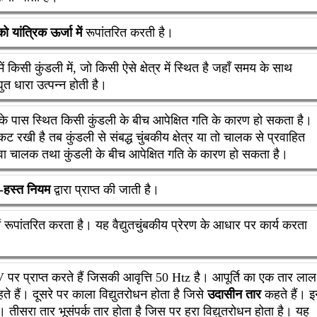
को यांत्रिक ऊर्जा में
रूपांतरित करती है।
किसी कुंडली में, जो किसी ऐसे क्षेत्र में स्थित है जहाँ समय के साथ
्युत धारा उत्पन्न होती है।
 उसके पास स्थित किसी कुंडली के बीच आपेक्षित गति के कारण हो सकता है।
ट रखी है तब कुंडली से संबद्ध चुंबकीय क्षेत्र या तो चालक से प्रवाहित
अथवा चालक तथा कुंडली के बीच आपेक्षित गति के कारण हो सकता है।
िण-हस्त नियम
द्वारा प्राप्त की जाती है।
 में रूपांतरित करता है। यह वैद्युतचुंबकीय प्रेरण के आधार पर कार्य करता
20 V पर प्राप्त करते हैं जिसकी आवृत्ति 50 Htz है। आपूर्ति का एक तार लाल
े हैं। दूसरे पर काला विद्युतरोधन होता है जिसे
उदासीन तार
कहते हैं। 
ै। तीसरा तार भूसंपर्क तार होता है जिस पर हरा विद्युतरोधन होता है। यह