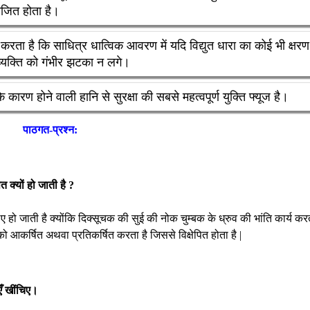
योजित होता है।
 करता है कि साधित्र धात्विक आवरण में यदि विद्युत धारा का कोई भी क्षरण
व्यक्ति को गंभीर झटका न लगे।
ारण होने वाली हानि से सुरक्षा की सबसे महत्वपूर्ण युक्ति फ्यूज है।
पाठगत-प्रश्न:
त क्यों हो जाती है ?
 हो जाती है क्योंकि दिक्सूचक की सुई की नोक चुम्बक के ध्रुव की भांति कार्य कर
को आकर्षित अथवा प्रतिकर्षित करता है जिससे विक्षेपित होता है |
एँ खींचिए।