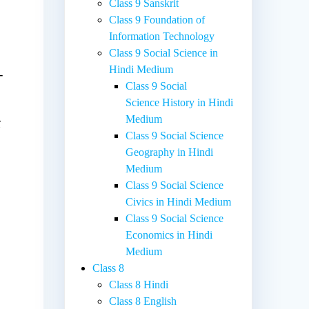
Class 9 Sanskrit
Class 9 Foundation of
Information Technology
Class 9 Social Science in
Hindi Medium
-
Class 9 Social
Science History in Hindi
Medium
र
Class 9 Social Science
Geography in Hindi
Medium
Class 9 Social Science
Civics in Hindi Medium
Class 9 Social Science
Economics in Hindi
Medium
Class 8
Class 8 Hindi
Class 8 English