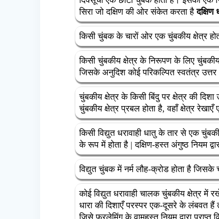
सिरा जो दक्षिण की ओर संकेत करता है
दक्षिण 
किसी चुंबक के चारों ओर एक चुंबकीय क्षेत्र 
किसी चुंबकीय क्षेत्र के निरूपण के लिए चुंबकीय
जिसके अनुदिश कोई परिकल्पित स्वतंत्र उत्तर 
चुंबकीय क्षेत्र के किसी बिंदु पर क्षेत्र की दिश
चुंबकीय क्षेत्र प्रबल होता है, वहाँ क्षेत्र रेख
किसी विद्युत धरावाही धातु के तार से एक चुंबकीय क
के रूप में होता है | दक्षिण-हस्त अंगुष्ठ नियम द्व
विद्युत चुंबक में नर्म लौह-क्रोड होता है जिसके
कोई विद्युत धरावाही चालक चुंबकीय क्षेत्र में 
धारा की दिशाएँ परस्पर एक-दूसरे के लंबवत ह
जिसे फ्रलेमिंग के वामहस्त नियम द्वारा प्राप्त