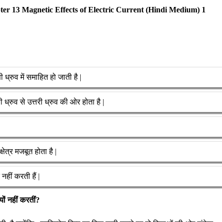
ी ध्रुव में समाहित हो जाती है |
ी ध्रुव से उत्तरी ध्रुव की ओर होता है |
क्षेत्र मजबूत होता है |
 नहीं करती हैं |
्यों नहीं करतीं?