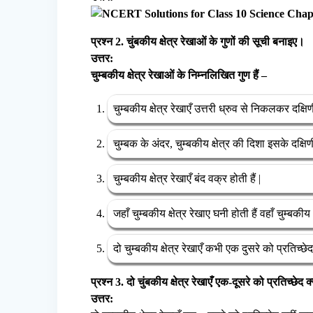
प्रश्न 2. चुंबकीय क्षेत्र रेखाओं के गुणों की सूची बनाइए।
उत्तर:
चुम्बकीय क्षेत्र रेखाओं के निम्नलिखित गुण हैं –
चुम्बकीय क्षेत्र रेखाएँ उत्तरी ध्रुव से निकलकर दक्षिण
चुम्बक के अंदर, चुम्बकीय क्षेत्र की दिशा इसके दक्षिण
चुम्बकीय क्षेत्र रेखाएँ बंद वक्र होती हैं |
जहाँ चुम्बकीय क्षेत्र रेखाए घनी होती हैं वहाँ चुम्बकीय 
दो चुम्बकीय क्षेत्र रेखाएँ कभी एक दुसरे को प्रतिच्छेद
प्रश्न 3. दो चुंबकीय क्षेत्र रेखाएँ एक-दूसरे को प्रतिच्छेद क
उत्तर: