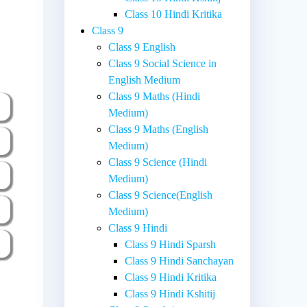
Class 10 Hindi Kritika
Class 9
Class 9 English
Class 9 Social Science in
English Medium
Class 9 Maths (Hindi
Medium)
Class 9 Maths (English
Medium)
Class 9 Science (Hindi
Medium)
Class 9 Science(English
Medium)
Class 9 Hindi
Class 9 Hindi Sparsh
Class 9 Hindi Sanchayan
Class 9 Hindi Kritika
Class 9 Hindi Kshitij