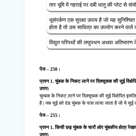
तार भूमि में गहराई पर दबी धातु की प्लेट से सं
भूसंपर्कण एक सुरक्षा उपाय है जो यह सुनिश्चित
होता है तो उस साधित्र का उपयोग करने वाले 
विद्युत परिपथों की लघुपथन अथवा अतिभारण के क
पेज – 250 :
प्रश्न 1. चुंबक के निकट लाने पर दिक्सूचक की सुई विक्षेपि
उत्तर:
चुम्बक के निकट लाने पर दिक्सूचक की सुई विक्षेपित इसलिए
है | जब सुई को दंड चुंबक के पास लाया जाता है जो ये सुई 
पेज – 255 :
प्रश्न 1. किसी छड़ चुंबक के चारों ओर चुंबकीय क्षेत्र रेखा
उत्तर: