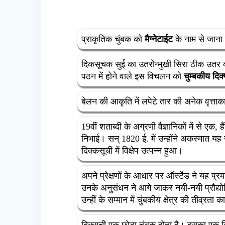
प्राकृतिक चुंबक को
मैग्नेटाईट
के नाम से जाना 
दिकसूचक सुई का उतरोन्मुखी सिरा ठीक उत
पठन में होने वाले इस विचलन को
चुम्बकीय दिक
बेलन की आकृति में लपेटे तार की अनेक वृत्ताक
19वीं शताब्दी के अग्रणी वैज्ञानिकों में से एक, 
निभाई। सन् 1820 ई. में उन्होंने अकस्मात यह ख
दिक्कसूची में विक्षेप उत्पन्न हुआ।
अपने प्रेक्षणों के आधार पर ऑर्स्टेड ने यह प्र
उनके अनुसंधन ने आगे जाकर नयी-नयी प्रौद्यो
उन्हीं के सम्मान में चुंबकीय क्षेत्र की तीव्रता
दिक्सूची एक छोटा चुंबक होता है। इसका एक 