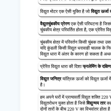
विद्युत मोटर एक ऐसी युक्ति है जो
विद्युत ऊर्जा 
वैद्युतचुंबकीय प्रेरण
एक ऐसी परिघटना है जिसमें 
चुंबकीय क्षेत्र परिवर्तित होता है, एक प्रेरित विद
चुंबकीय क्षेत्र में परिवर्तन किसी चुंबक तथा
यदि कुंडली किसी विद्युत धरावाही चालक के निक
विद्युत धारा में अंतर के कारण हो सकता है 
प्रेरित विद्युत धारा की दिशा
फ्रलेमिंग के दक्ष
विद्युत जनित्र
यांत्रिक ऊर्जा को विद्युत ऊर्जा
है।
हम अपने घरों में प्रत्यावर्ती विद्युत शक्ति 2
विद्युतरोधन युक्त होता है जिसे
विद्युन्मय तार
कहत
दोनों तारों के बीच 220 V का विभवांतर होता ह