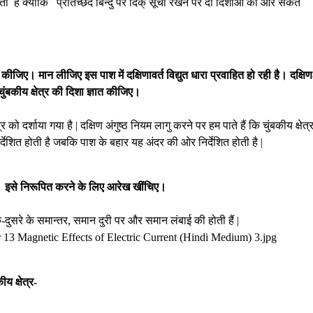
 करती है क्योंकि प्रतिच्छेद बिन्दु पर दिक् सूची रखने पर दो दिशाओं की ओर संकेत
र कीजिए। मान लीजिए इस पाश में दक्षिणावर्त विद्युत धारा प्रवाहित हो रही है। दक्षिण
ुंबकीय क्षेत्र की दिशा ज्ञात कीजिए।
 दर्शाया गया है | दक्षिण अंगुष्ठ नियम लागु करने पर हम पाते हैं कि चुंबकीय क्षेत्
देशित होती है जबकि पाश के बहार यह अंदर की ओर निर्देशित होती है |
न है। इसे निरूपित करने के लिए आरेख खींचिए।
 एक-दुसरे के समान्तर, समान दुरी पर और समान लंबाई की होती हैं |
य क्षेत्र-