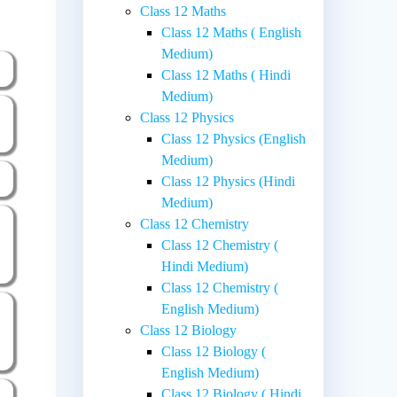
Class 12 Maths
Class 12 Maths ( English
Medium)
Class 12 Maths ( Hindi
Medium)
Class 12 Physics
Class 12 Physics (English
Medium)
Class 12 Physics (Hindi
Medium)
Class 12 Chemistry
Class 12 Chemistry (
Hindi Medium)
Class 12 Chemistry (
English Medium)
Class 12 Biology
Class 12 Biology (
English Medium)
Class 12 Biology ( Hindi