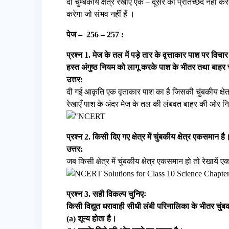
दो चुम्बकीय क्षेत्र रेखाएँ एक – दूसरे को प्रतिच्छेद नहीं
करेगा जो संभव नहीं हैं ।
पेज – 256 – 257 :
प्रश्न 1. मेज के तल में पड़े तार के वृत्ताकार पाश पर विचा
हस्त अंगुष्ठ नियम को लागू करके पाश के भीतर तथा बाहर च
उत्तर:
दी गई आकृति एक वृताकार पाश का है जिसकी चुंबकीय क्षेत्र को
रेखाएँ पाश के अंदर मेज के तल की लंबवत बाहर की ओर निर्
प्रश्न 2. किसी दिए गए क्षेत्र में चुंबकीय क्षेत्र एकसमा
उत्तर:
जब किसी क्षेत्र में चुंबकीय क्षेत्र एकसमान हो तो रेखायें
प्रश्न 3. सही विकल्प चुनिएः
किसी विद्युत धरावाही सीधी लंबी परिनालिका के भीतर चुंबकी
(a) शून्य होता है।