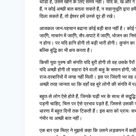
थोडा है, उसमें खोने के लिए समय नहीं। यदि क, ख और ग ह
हैं, न कोई अच्छी बात बतला सकते हैं, न सहानुभूति द्वारा हमें
दिला सकते हैं, तो ईश्वर हमें उनसे दूर ही रखे।
आजकल जान-पहचान बढाना कोई बड़ी बात नहीं है। कोई भी य
जाएँगे, नाचरंग में जाएँगे, सैर-सपाटे में जाएँगे, भोजन का
न होगा। पर यदि हानि होगी तो बड़ी भारी होगी। कुसंग का
बल्कि बुद्धि का भी क्षय करता है।
किसी युवा पुरुष की संगति यदि बुरी होगी तो वह उसके पैरों
यदि अच्छी होगी तो सहारा देने वाली बाहु के समान होगी, जो
राज-दरबारियों में जगह नहीं मिली। इस पर जिंदगी भर वह अ
अच्छी तरह जानता था कि वहाँ वह बुरे लोगों की संगति में 
बहुत-से लोग ऐसे होते हैं, जिनके घड़ी भर के साथ से सद्बुद्धि
पड़नी चाहिए, चित्त पर ऐसे प्रभाव पड़ते हैं, जिससे उसकी
धारणा में बहुत दिनों तक टिकती हैं। इस बात को प्रायः सभी 
गंभीर या अच्छी बात नहीं।
एक बार एक मित्र ने मुझसे कहा कि उसने लड़कपन में कहीं