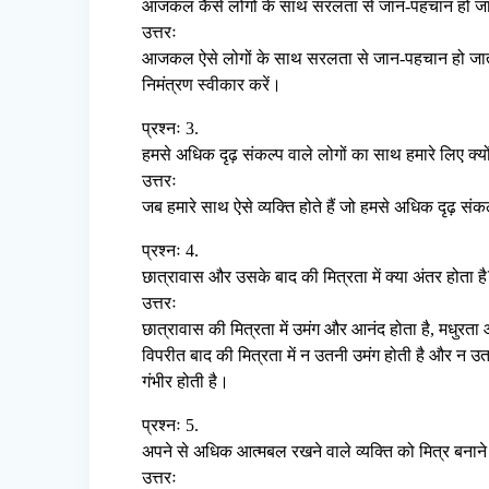
आजकल कैसे लोगों के साथ सरलता से जान-पहचान हो जा
उत्तरः
आजकल ऐसे लोगों के साथ सरलता से जान-पहचान हो जाती है 
निमंत्रण स्वीकार करें।
प्रश्नः 3.
हमसे अधिक दृढ़ संकल्प वाले लोगों का साथ हमारे लिए क्यो
उत्तरः
जब हमारे साथ ऐसे व्यक्ति होते हैं जो हमसे अधिक दृढ़ संकल
प्रश्नः 4.
छात्रावास और उसके बाद की मित्रता में क्या अंतर होता है
उत्तरः
छात्रावास की मित्रता में उमंग और आनंद होता है, मधुरता 
विपरीत बाद की मित्रता में न उतनी उमंग होती है और न उत
गंभीर होती है।
प्रश्नः 5.
अपने से अधिक आत्मबल रखने वाले व्यक्ति को मित्र बनाने 
उत्तरः