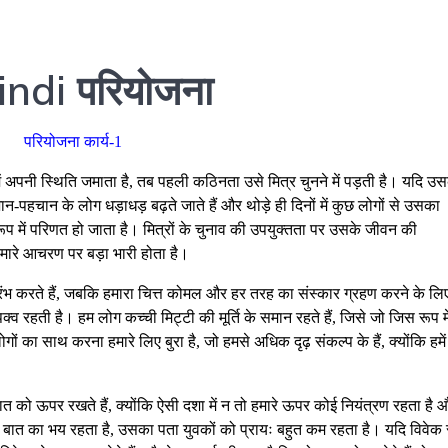
ndi परियोजना
परियोजना कार्य-1
ं अपनी स्थिति जमाता है, तब पहली कठिनता उसे मित्र चुनने में पड़ती है। यदि उ
हचान के लोग धड़ाधड़ बढ़ते जाते हैं और थोड़े ही दिनों में कुछ लोगों से उसका
 रूप में परिणत हो जाता है। मित्रों के चुनाव की उपयुक्तता पर उसके जीवन की
 हमारे आचरण पर बड़ा भारी होता है।
रंभ करते हैं, जबकि हमारा चित्त कोमल और हर तरह का संस्कार ग्रहण करने के लि
क्व रहती है। हम लोग कच्ची मिट्टी की मूर्ति के समान रहते हैं, जिसे जो जिस रूप मे
ोगों का साथ करना हमारे लिए बुरा है, जो हमसे अधिक दृढ़ संकल्प के हैं, क्योंकि हमें
ात को ऊपर रखते हैं, क्योंकि ऐसी दशा में न तो हमारे ऊपर कोई नियंत्रण रहता है 
स बात का भय रहता है, उसका पता युवकों को प्रायः बहुत कम रहता है। यदि विवेक 