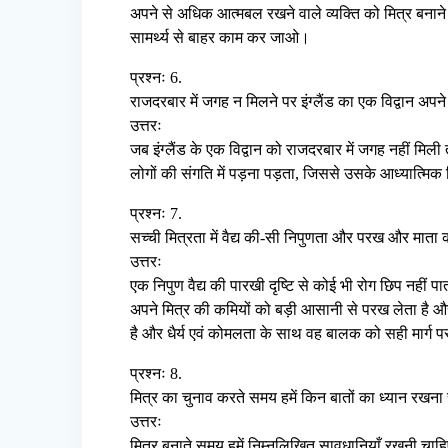
अपने से अधिक आत्मबल रखने वाले व्यक्ति को मित्र बनाने 
सामर्थ्य से बाहर काम कर जाओ।
प्रश्नः 6.
राजदरबार में जगह न मिलने पर इंग्लैंड का एक विद्वान अपने
उत्तरः
जब इंग्लैंड के एक विद्वान को राजदरबार में जगह नहीं मिल
लोगों की संगति में पड़ना पड़ता, जिससे उसके आध्यात्मिक
प्रश्नः 7.
सच्ची मित्रता में वैद्य की-सी निपुणता और परख और माता 
उत्तरः
एक निपुण वैद्य की पारखी दृष्टि से कोई भी रोग छिप नही
अपने मित्र की कमियों को बड़ी आसानी से परख लेता है और
है और धैर्य एवं कोमलता के साथ वह बालक को सही मार्ग पर
प्रश्नः 8.
मित्र का चुनाव करते समय हमें किन बातों का ध्यान रखना
उत्तरः
मित्र बनाते समय हमें निम्नलिखित सावधानियाँ रखनी चाह