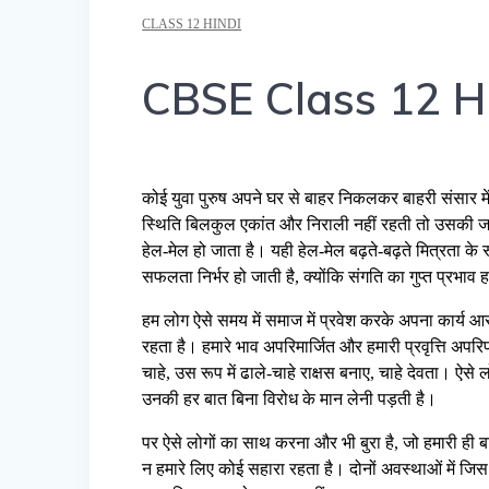
CLASS 12 HINDI
CBSE Class 12 Hi
कोई युवा पुरुष अपने घर से बाहर निकलकर बाहरी संसार मे
स्थिति बिलकुल एकांत और निराली नहीं रहती तो उसकी जान-प
हेल-मेल हो जाता है। यही हेल-मेल बढ़ते-बढ़ते मित्रता के
सफलता निर्भर हो जाती है, क्योंकि संगति का गुप्त प्रभाव
हम लोग ऐसे समय में समाज में प्रवेश करके अपना कार्य आ
रहता है। हमारे भाव अपरिमार्जित और हमारी प्रवृत्ति अपरिप
चाहे, उस रूप में ढाले-चाहे राक्षस बनाए, चाहे देवता। ऐसे ल
उनकी हर बात बिना विरोध के मान लेनी पड़ती है।
पर ऐसे लोगों का साथ करना और भी बुरा है, जो हमारी ही ब
न हमारे लिए कोई सहारा रहता है। दोनों अवस्थाओं में जि