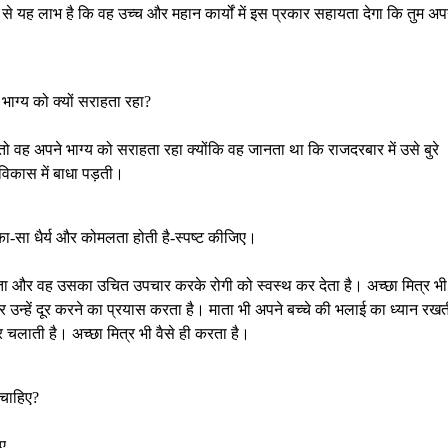
से यह लाभ है कि वह उच्च और महान कार्यों में इस प्रकार सहायता देगा कि तुम अ
 भाग्य को क्यों सराहता रहा?
ी तो वह अपने भाग्य को सराहता रहा क्योंकि वह जानता था कि राजदरबार में उसे बुरे
 विकास में बाधा पड़ती।
का-सा धैर्य और कोमलता होती है-स्पष्ट कीजिए।
ं पाता और वह उसका उचित उपचार करके रोगी को स्वस्थ कर देता है। अच्छा मित्र भी
 उन्हें दूर करने का प्रयास करता है। माता भी अपने बच्चे की भलाई का ध्यान रख
 चलाती है। अच्छा मित्र भी वैसे ही करता है।
 चाहिए?
िए