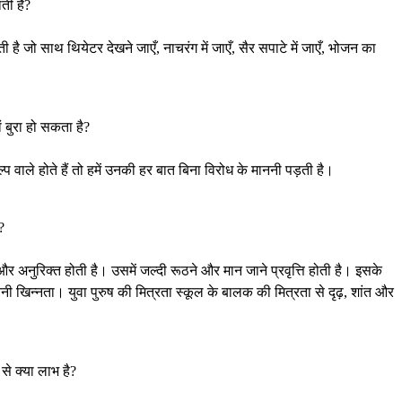
ती है?
जो साथ थियेटर देखने जाएँ, नाचरंग में जाएँ, सैर सपाटे में जाएँ, भोजन का
ं बुरा हो सकता है?
्प वाले होते हैं तो हमें उनकी हर बात बिना विरोध के माननी पड़ती है।
?
और अनुरिक्त होती है। उसमें जल्दी रूठने और मान जाने प्रवृत्ति होती है। इसके
नी खिन्नता। युवा पुरुष की मित्रता स्कूल के बालक की मित्रता से दृढ़, शांत और
से क्या लाभ है?