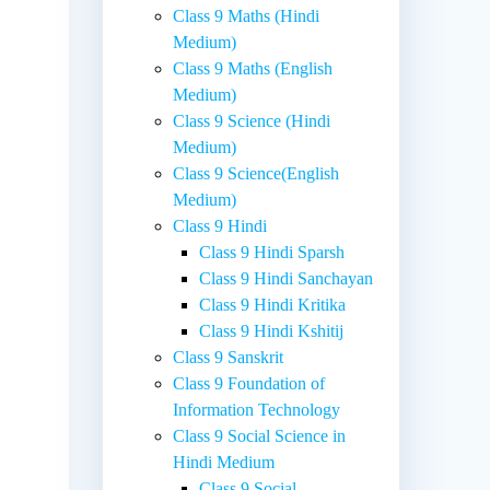
Class 9 Maths (Hindi
Medium)
Class 9 Maths (English
Medium)
Class 9 Science (Hindi
Medium)
Class 9 Science(English
Medium)
Class 9 Hindi
Class 9 Hindi Sparsh
Class 9 Hindi Sanchayan
Class 9 Hindi Kritika
Class 9 Hindi Kshitij
Class 9 Sanskrit
Class 9 Foundation of
Information Technology
Class 9 Social Science in
Hindi Medium
Class 9 Social