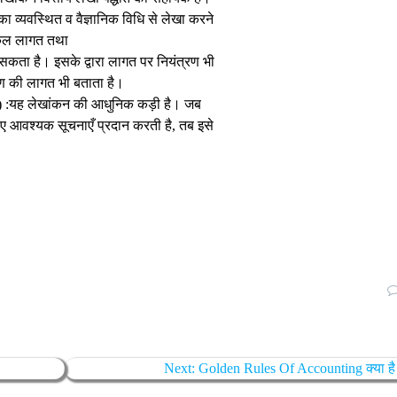
 व्यवस्थित व वैज्ञानिक विधि से लेखा करने
ी कुल लागत तथा
कता है। इसके द्वारा लागत पर नियंत्रण भी
रण की लागत भी बताता है।
) :यह लेखांकन की आधुनिक कड़ी है। जब
ए आवश्यक सूचनाएँ प्रदान करती है, तब इसे
Next
Next:
Golden Rules Of Accounting क्या है
post: