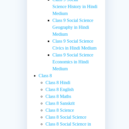
Science History in Hindi
Medium
Class 9 Social Science
Geography in Hindi
Medium
Class 9 Social Science
Civics in Hindi Medium
Class 9 Social Science
Economics in Hindi
Medium
Class 8
Class 8 Hindi
Class 8 English
Class 8 Maths
Class 8 Sanskrit
Class 8 Science
Class 8 Social Science
Class 8 Social Science in