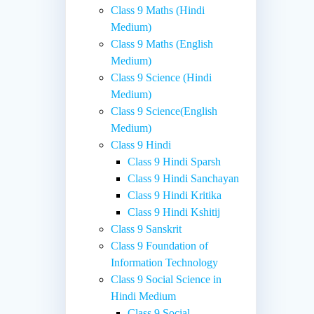
Class 9 Maths (Hindi
Medium)
Class 9 Maths (English
Medium)
Class 9 Science (Hindi
Medium)
Class 9 Science(English
Medium)
Class 9 Hindi
Class 9 Hindi Sparsh
Class 9 Hindi Sanchayan
Class 9 Hindi Kritika
Class 9 Hindi Kshitij
Class 9 Sanskrit
Class 9 Foundation of
Information Technology
Class 9 Social Science in
Hindi Medium
Class 9 Social