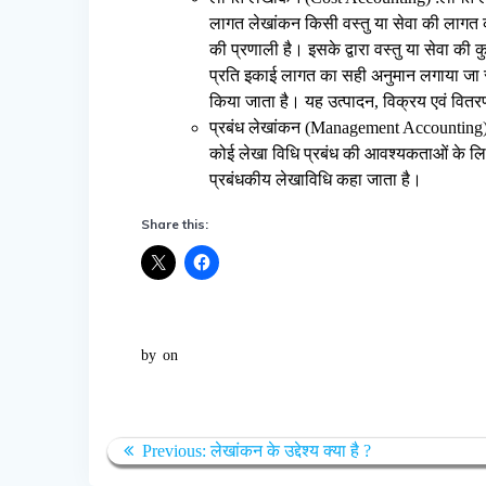
लागत लेखांकन किसी वस्तु या सेवा की लागत का
की प्रणाली है। इसके द्वारा वस्तु या सेवा क
प्रति इकाई लागत का सही अनुमान लगाया जा स
किया जाता है। यह उत्पादन, विक्रय एवं वित
प्रबंध लेखांकन (Management Accounting
कोई लेखा विधि प्रबंध की आवश्यकताओं के लि
प्रबंधकीय लेखाविधि कहा जाता है।
Share this:
by
on
Post
Previous
Previous:
लेखांकन के उद्देश्य क्या है ?
post: