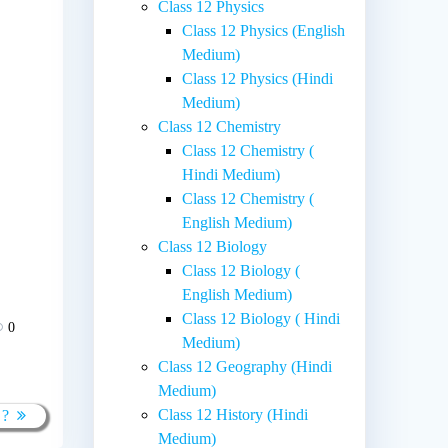
Class 12 Physics
Class 12 Physics (English
Medium)
Class 12 Physics (Hindi
Medium)
Class 12 Chemistry
Class 12 Chemistry (
Hindi Medium)
Class 12 Chemistry (
English Medium)
Class 12 Biology
Class 12 Biology (
English Medium)
Class 12 Biology ( Hindi
0
Medium)
Class 12 Geography (Hindi
Medium)
Class 12 History (Hindi
 ?
Medium)