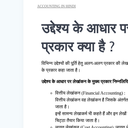
ACCOUNTING IN HINDI
उद्देश्य के आधार 
प्रकार क्या है ?
विभिन्न उद्देश्यों की पूर्ति हेतु अलग-अलग प्रकार की लेख
के प्रकार कहा जाता है।
उद्देश्य के आधार पर लेखांकन के मुख्य प्रकार निम्नलिखि
वित्तीय लेखांकन (Financial Accounting) :
वित्तीय लेखांकन वह लेखांकन है जिसके अंतर्गत 
जाता है।
इन्हें सामन्य लेखाकर्म भी कहते हैं और इन ल
चिट्ठा तैयार किया जाता है।
लागत लेखांकन (Cost Accounting) :लागत ले