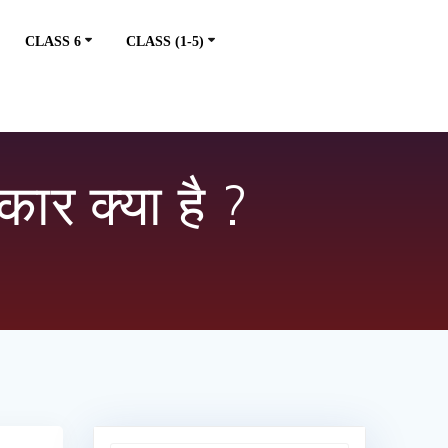
CLASS 6
CLASS (1-5)
कार क्या है ?