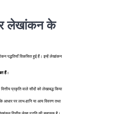
पर लेखांकन के
ांकन पद्धतियाँ विकसित हुई हैं। इन्हें लेखांकन
त हैं :
वित्तीय प्रकृति वाले सौदों को लेखाबद्ध किया
ेखों के आधार पर लाभ-हानि या आय विवरण तथा
खांकन वित्तीय लेखा पद्धति की सहायक है।