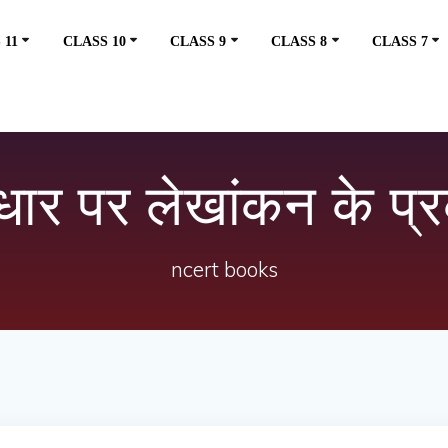
 11
CLASS 10
CLASS 9
CLASS 8
CLASS 7
आधार पर लेखांकन के प्र
ncert books